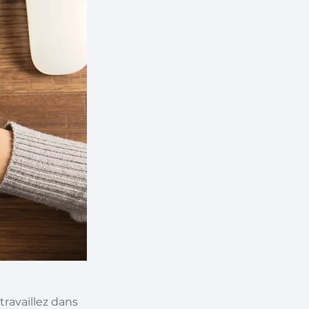
availlez dans 