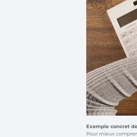
Exemple concret de
Pour mieux comprend