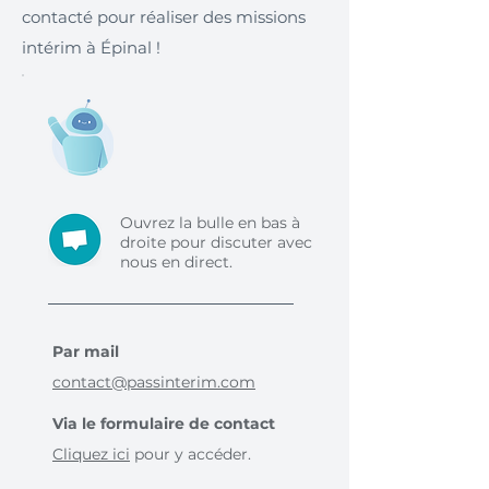
contacté pour réaliser des missions
intérim à Épinal !
Ouvrez la bulle en bas à
droite pour discuter avec
nous en direct.
Par mail
contact@passinterim.com
Via le formulaire de contact
Cliquez ici
pour y accéder.