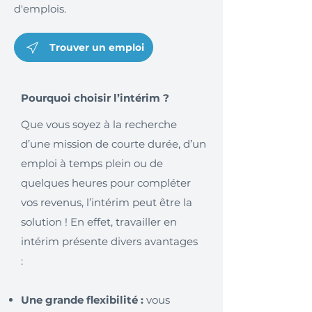
d'emplois.
Trouver un emploi
Pourquoi choisir l’intérim ?
Que vous soyez à la recherche
d’une mission de courte durée, d’un
emploi à temps plein ou de
quelques heures pour compléter
vos revenus, l’intérim peut être la
solution ! En effet, travailler en
intérim présente divers avantages
:
Une grande flexibilité :
vous