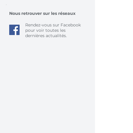
Nous retrouver sur les réseaux
Rendez-vous sur Facebook
pour voir toutes les
dernières actualités.