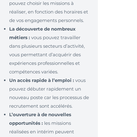
pouvez choisir les missions à
réaliser, en fonction des horaires et
de vos engagements personnels.
La découverte de nombreux
métiers :
vous pouvez travailler
dans plusieurs secteurs d’activité,
vous permettant d’acquérir des
expériences professionnelles et
compétences variées.
Un accès rapide à l’emploi :
vous
pouvez débuter rapidement un
nouveau poste car les processus de
recrutement sont accélérés.
L’ouverture à de nouvelles
opportunités :
les missions
réalisées en intérim peuvent