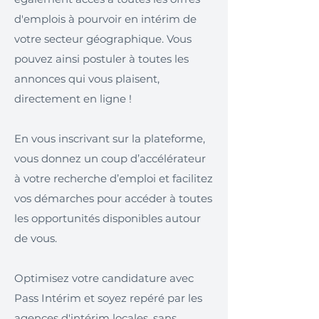
d'emplois à pourvoir en intérim de
votre secteur géographique. Vous
pouvez ainsi postuler à toutes les
annonces qui vous plaisent,
directement en ligne !
En vous inscrivant sur la plateforme,
vous donnez un coup d’accélérateur
à votre recherche d’emploi et facilitez
vos démarches pour accéder à toutes
les opportunités disponibles autour
de vous.
Optimisez votre candidature avec
Pass Intérim et soyez repéré par les
agences d'intérim locales, sans