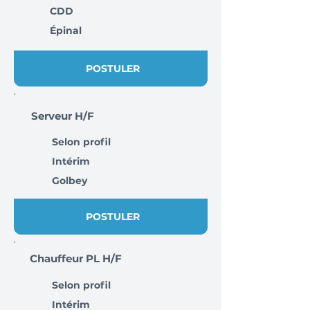
CDD
Épinal
POSTULER
Serveur H/F
Selon profil
Intérim
Golbey
POSTULER
Chauffeur PL H/F
Selon profil
Intérim