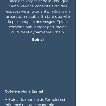
Place des Vosges et de la Basilique
Saint-Maurice, cohabite avec des
espaces verts luxuriants, incluant un
arboretum notable. En tant que ville
la plus peuplée des Vosges, Épinal
combine habilement patrimoine
culturel et dynamisme urbain.
Epinal
Côté emploi à Épinal
À Épinal, le marché de l'emploi est
influencé par une économie