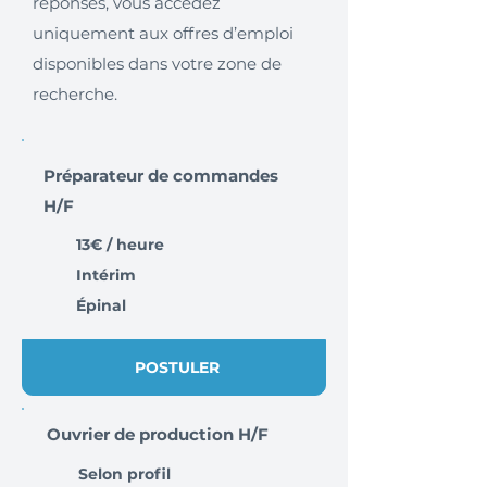
réponses, vous accédez
uniquement aux offres d’emploi
disponibles dans votre zone de
recherche.
Préparateur de commandes
H/F
13€ / heure
Intérim
Épinal
POSTULER
Ouvrier de production H/F
Selon profil