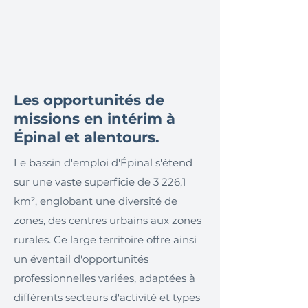
Les opportunités de
missions en intérim à
Épinal et alentours.
Le bassin d'emploi d'Épinal s'étend
sur une vaste superficie de 3 226,1
km², englobant une diversité de
zones, des centres urbains aux zones
rurales. Ce large territoire offre ainsi
un éventail d'opportunités
professionnelles variées, adaptées à
différents secteurs d'activité et types