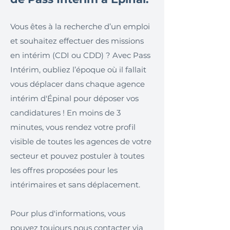
Vous êtes à la recherche d’un emploi
et souhaitez effectuer des missions
en intérim (CDI ou CDD) ? Avec Pass
Intérim, oubliez l’époque où il fallait
vous déplacer dans chaque agence
intérim d'Épinal pour déposer vos
candidatures ! En moins de 3
minutes, vous rendez votre profil
visible de toutes les agences de votre
secteur et pouvez postuler à toutes
les offres proposées pour les
intérimaires et sans déplacement.
Pour plus d'informations, vous
pouvez toujours nous contacter via