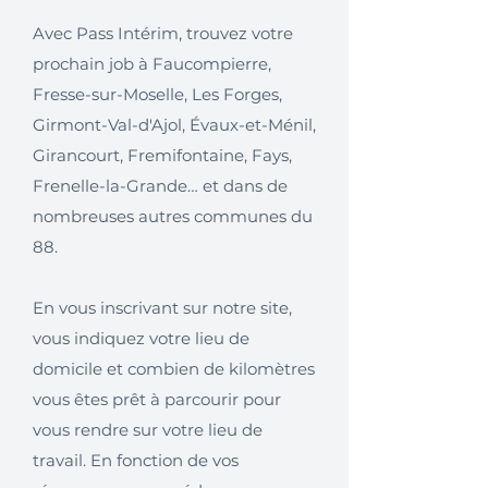
Avec Pass Intérim, trouvez votre
prochain job à Faucompierre,
Fresse-sur-Moselle, Les Forges,
Girmont-Val-d'Ajol, Évaux-et-Ménil,
Girancourt, Fremifontaine, Fays,
Frenelle-la-Grande… et dans de
nombreuses autres communes du
88.
En vous inscrivant sur notre site,
vous indiquez votre lieu de
domicile et combien de kilomètres
vous êtes prêt à parcourir pour
vous rendre sur votre lieu de
travail. En fonction de vos