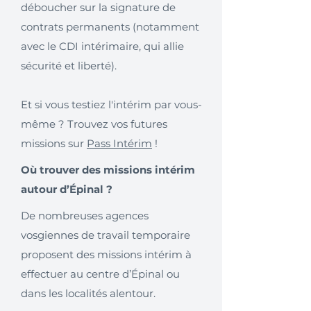
déboucher sur la signature de
contrats permanents (notamment
avec le CDI intérimaire, qui allie
sécurité et liberté).
Et si vous testiez l'intérim par vous-
même ? Trouvez vos futures
missions sur
Pass Intérim
!
Où trouver des missions intérim
autour d’Épinal ?
De nombreuses agences
vosgiennes de travail temporaire
proposent des missions intérim à
effectuer au centre d’Épinal ou
dans les localités alentour.