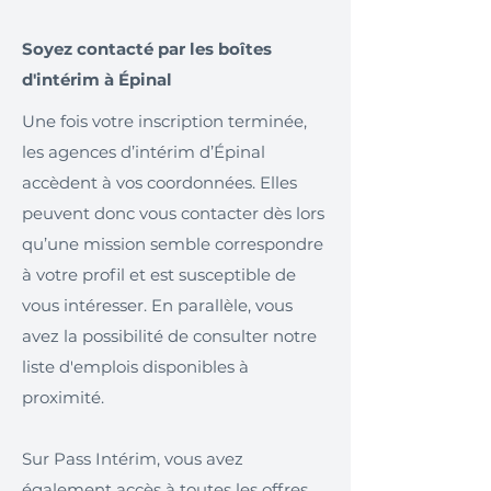
Soyez contacté par les boîtes
d'intérim à Épinal
Une fois votre inscription terminée,
les agences d’intérim d’Épinal
accèdent à vos coordonnées. Elles
peuvent donc vous contacter dès lors
qu’une mission semble correspondre
à votre profil et est susceptible de
vous intéresser. En parallèle, vous
avez la possibilité de consulter notre
liste d'emplois disponibles à
proximité.
Sur Pass Intérim, vous avez
également accès à toutes les offres