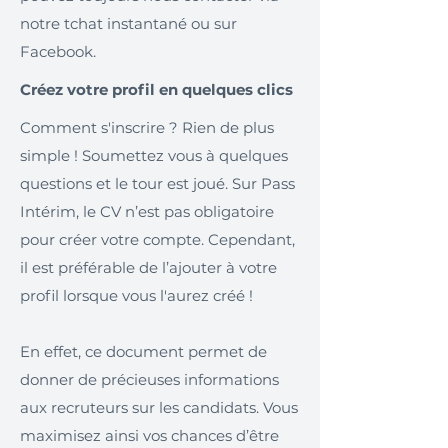
notre tchat instantané ou sur
Facebook.
Créez votre profil en quelques clics
Comment s'inscrire ? Rien de plus
simple ! Soumettez vous à quelques
questions et le tour est joué. Sur Pass
Intérim, le CV n’est pas obligatoire
pour créer votre compte. Cependant,
il est préférable de l’ajouter à votre
profil lorsque vous l'aurez créé !
En effet, ce document permet de
donner de précieuses informations
aux recruteurs sur les candidats. Vous
maximisez ainsi vos chances d’être