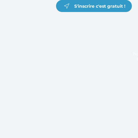
S'inscrire c'est gratuit !
Tr