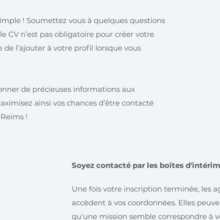
simple ! Soumettez vous à quelques questions
 le CV n’est pas obligatoire pour créer votre
de l’ajouter à votre profil lorsque vous
onner de précieuses informations aux
maximisez ainsi vos chances d’être contacté
 Reims !
Soyez contacté par les boîtes d'intéri
Une fois votre inscription terminée, les
accèdent à vos coordonnées. Elles peuve
qu’une mission semble correspondre à vot