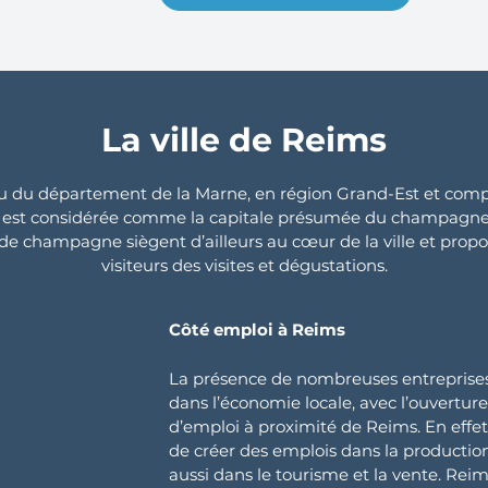
La ville de Reims
eu du département de la Marne, en région Grand-Est et comp
ms est considérée comme la capitale présumée du champagn
e champagne siègent d’ailleurs au cœur de la ville et propo
visiteurs des visites et dégustations.
Côté emploi à Reims
La présence de nombreuses entreprises 
dans l’économie locale, avec l’ouvertur
d’emploi à proximité de Reims. En eff
de créer des emplois dans la productio
aussi dans le tourisme et la vente. Reim