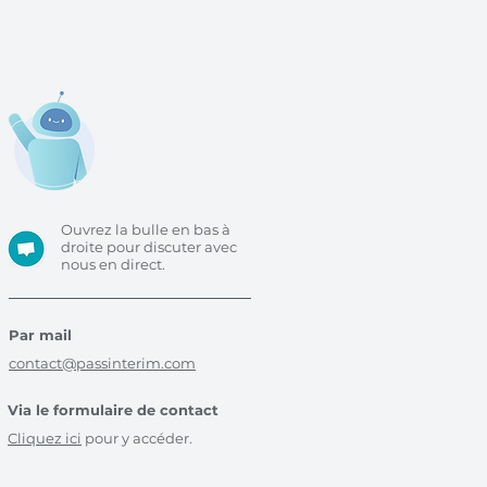
Ouvrez la bulle en bas à
droite pour discuter avec
nous en direct.
Par mail
contact@passinterim.com
Via le formulaire de contact
Cliquez ici
pour y accéder.