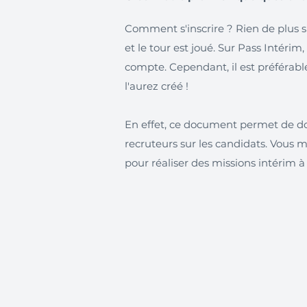
Comment s'inscrire ? Rien de plus 
et le tour est joué. Sur Pass Intérim,
compte. Cependant, il est préférable 
l'aurez créé !
En effet, ce document permet de d
recruteurs sur les candidats. Vous 
pour réaliser des missions intérim à