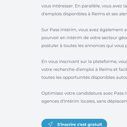
vous intéresser. En parallèle, vous avez la
d'emplois disponibles à Reims et ses ale
Sur Pass Intérim, vous avez également ac
pourvoir en intérim de votre secteur gé
postuler à toutes les annonces qui vous p
En vous inscrivant sur la plateforme, vo
votre recherche d’emploi à Reims et fac
toutes les opportunités disponibles auto
Optimisez votre candidature avec Pass In
agences d'intérim locales, sans déplace
S'inscrire c'est gratuit