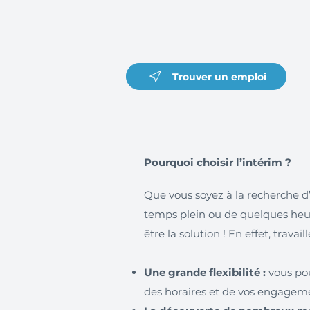
Trouver un emploi
Pourquoi choisir l’intérim ?
Que vous soyez à la recherche d
temps plein ou de quelques heur
être la solution ! En effet, trava
Une grande flexibilité :
vous pou
des horaires et de vos engagem