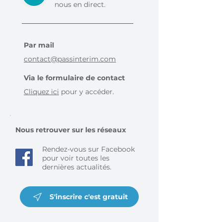
nous en direct.
Par mail
contact@passinterim.com
Via le formulaire de contact
Cliquez ici
pour y accéder.
Nous retrouver sur les réseaux
Rendez-vous sur Facebook
pour voir toutes les
dernières actualités.
S'inscrire c'est gratuit