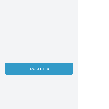
POSTULER