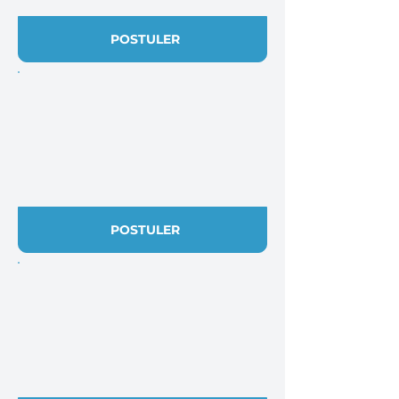
POSTULER
POSTULER