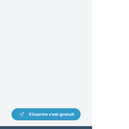
S'inscrire c'est gratuit