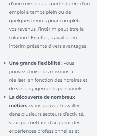
d’une mission de courte durée, d’un
emploi à temps plein ou de
quelques heures pour compléter
vos revenus, l’intérim peut être la
solution ! En effet, travailler en
intérim présente divers avantages :
Une grande flexibilité :
vous
pouvez choisir les missions à
réaliser, en fonction des horaires et
de vos engagements personnels.
La découverte de nombreux
métiers :
vous pouvez travailler
dans plusieurs secteurs d’activité,
vous permettant d’acquérir des
expériences professionnelles et