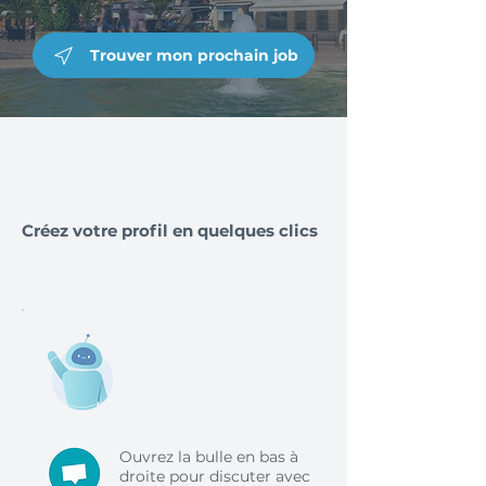
Trouver mon prochain job
Créez votre profil en quelques clics
Ouvrez la bulle en bas à
droite pour discuter avec