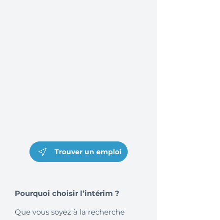
Trouver un emploi
Pourquoi choisir l’intérim ?
Que vous soyez à la recherche