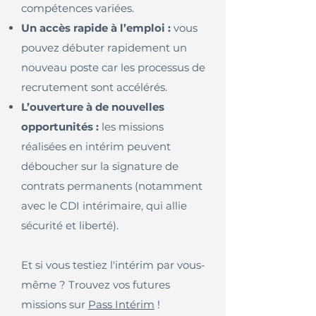
compétences variées.
Un accès rapide à l’emploi :
vous
pouvez débuter rapidement un
nouveau poste car les processus de
recrutement sont accélérés.
L’ouverture à de nouvelles
opportunités :
les missions
réalisées en intérim peuvent
déboucher sur la signature de
contrats permanents (notamment
avec le CDI intérimaire, qui allie
sécurité et liberté).
Et si vous testiez l'intérim par vous-
même ? Trouvez vos futures
missions sur
Pass Intérim
!