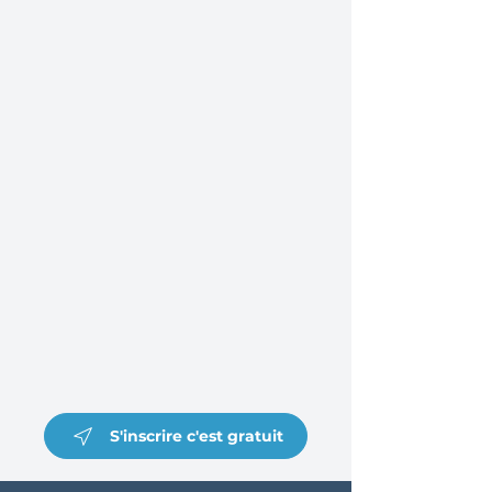
S'inscrire c'est gratuit