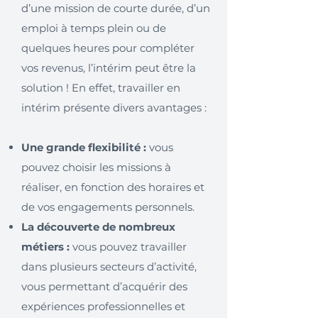
d’une mission de courte durée, d’un
emploi à temps plein ou de
quelques heures pour compléter
vos revenus, l’intérim peut être la
solution ! En effet, travailler en
intérim présente divers avantages :
Une grande flexibilité :
vous
pouvez choisir les missions à
réaliser, en fonction des horaires et
de vos engagements personnels.
La découverte de nombreux
métiers :
vous pouvez travailler
dans plusieurs secteurs d’activité,
vous permettant d’acquérir des
expériences professionnelles et