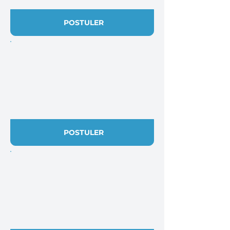
POSTULER
POSTULER