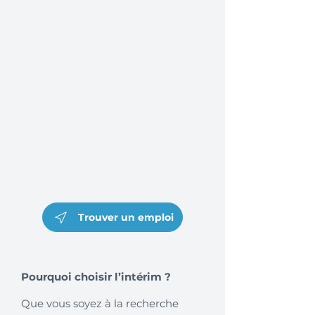
Trouver un emploi
Pourquoi choisir l’intérim ?
Que vous soyez à la recherche