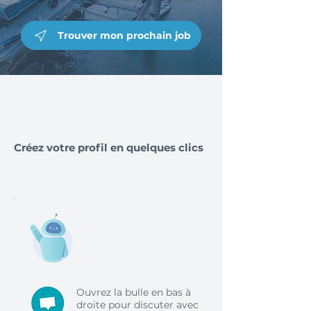
Trouver mon prochain job
Créez votre profil en quelques clics
Ouvrez la bulle en bas à
droite pour discuter avec