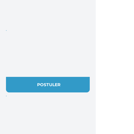
POSTULER