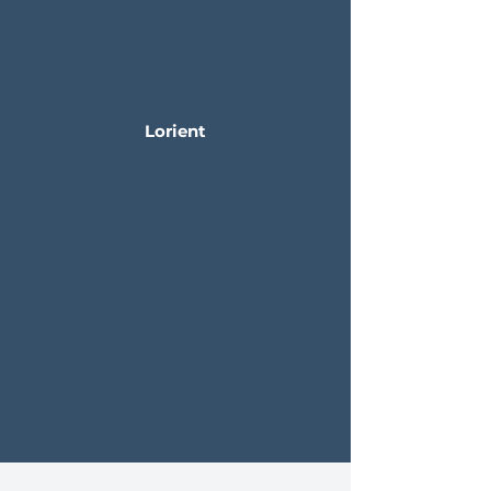
Lorient