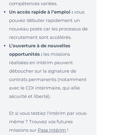
compétences variées.
Un accès rapide à l’emploi :
vous
pouvez débuter rapidement un
nouveau poste car les processus de
recrutement sont accélérés.
L’ouverture à de nouvelles
opportunités :
les missions
réalisées en intérim peuvent
déboucher sur la signature de
contrats permanents (notamment
avec le CDI intérimaire, qui allie
sécurité et liberté).
Et si vous testiez l'intérim par vous-
même ? Trouvez vos futures
missions sur
Pass Intérim
!