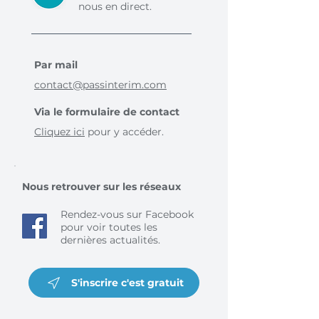
nous en direct.
Par mail
contact@passinterim.com
Via le formulaire de contact
Cliquez ici
pour y accéder.
Nous retrouver sur les réseaux
Rendez-vous sur Facebook
pour voir toutes les
dernières actualités.
S'inscrire c'est gratuit