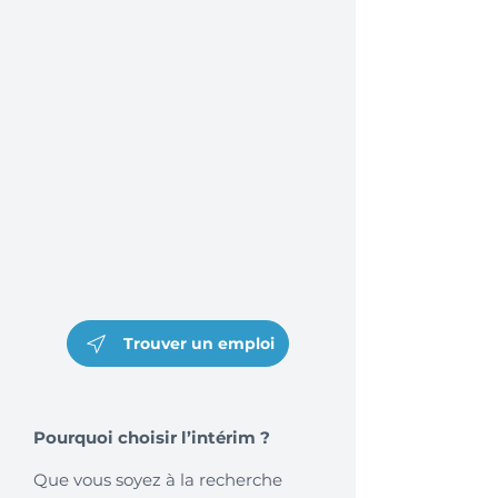
Trouver un emploi
Pourquoi choisir l’intérim ?
Que vous soyez à la recherche