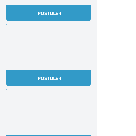
POSTULER
POSTULER