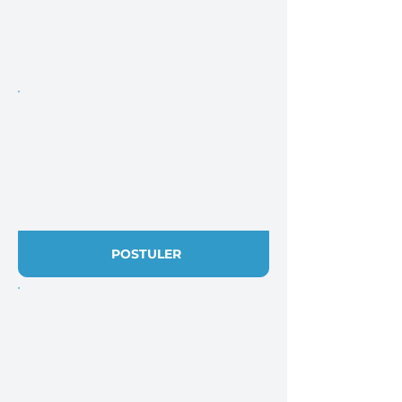
POSTULER