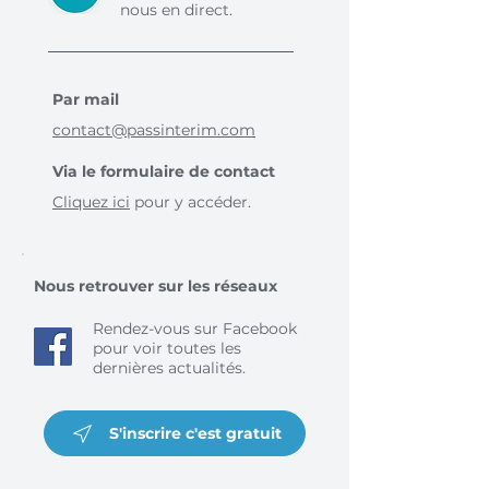
nous en direct.
Par mail
contact@passinterim.com
Via le formulaire de contact
Cliquez ici
pour y accéder.
Nous retrouver sur les réseaux
Rendez-vous sur Facebook
pour voir toutes les
dernières actualités.
S'inscrire c'est gratuit