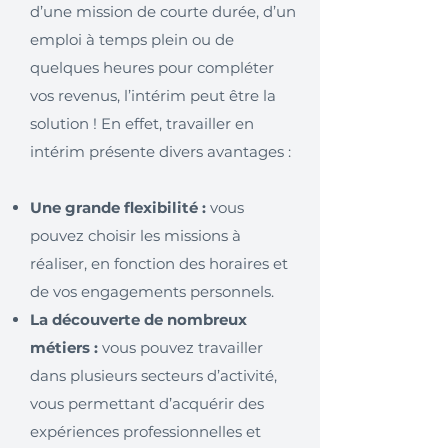
d’une mission de courte durée, d’un
emploi à temps plein ou de
quelques heures pour compléter
vos revenus, l’intérim peut être la
solution ! En effet, travailler en
intérim présente divers avantages :
Une grande flexibilité :
vous
pouvez choisir les missions à
réaliser, en fonction des horaires et
de vos engagements personnels.
La découverte de nombreux
métiers :
vous pouvez travailler
dans plusieurs secteurs d’activité,
vous permettant d’acquérir des
expériences professionnelles et