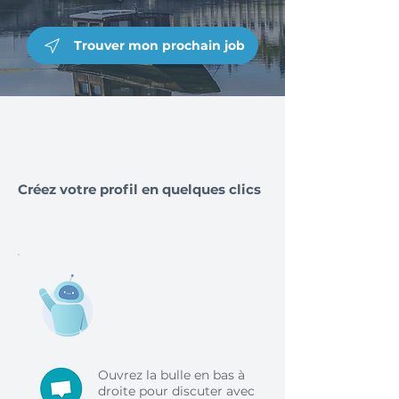
Trouver mon prochain job
Créez votre profil en quelques clics
Ouvrez la bulle en bas à
droite pour discuter avec