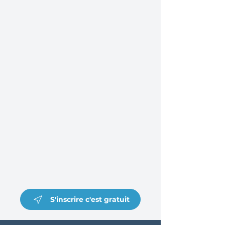
S'inscrire c'est gratuit