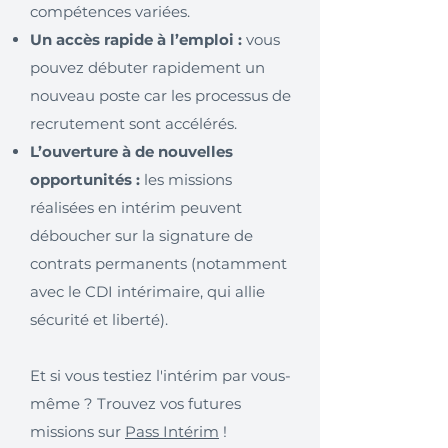
compétences variées.
Un accès rapide à l’emploi :
vous
pouvez débuter rapidement un
nouveau poste car les processus de
recrutement sont accélérés.
L’ouverture à de nouvelles
opportunités :
les missions
réalisées en intérim peuvent
déboucher sur la signature de
contrats permanents (notamment
avec le CDI intérimaire, qui allie
sécurité et liberté).
Et si vous testiez l'intérim par vous-
même ? Trouvez vos futures
missions sur
Pass Intérim
!