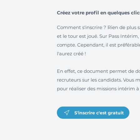
Créez votre profil en quelques clic
Comment s'inscrire ? Rien de plus 
et le tour est joué. Sur Pass Intérim,
compte. Cependant, il est préférable 
l'aurez créé !
En effet, ce document permet de d
recruteurs sur les candidats. Vous 
pour réaliser des missions intérim à
S'inscrire c'est gratuit