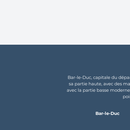
Bar-le-Duc, capitale du dépa
sa partie haute, avec des mai
avec la partie basse moderne.
poi
Bar-le-Duc