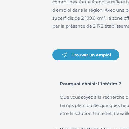
communes. Cette étendue reflète la 
d'emploi dans la région. Avec une p
superficie de 2 109,6 km², la zone 
par la présence de 2 172 établisseme
Trouver un emploi
Pourquoi choisir l’intérim ?
Que vous soyez à la recherche d
temps plein ou de quelques heur
être la solution ! En effet, trava