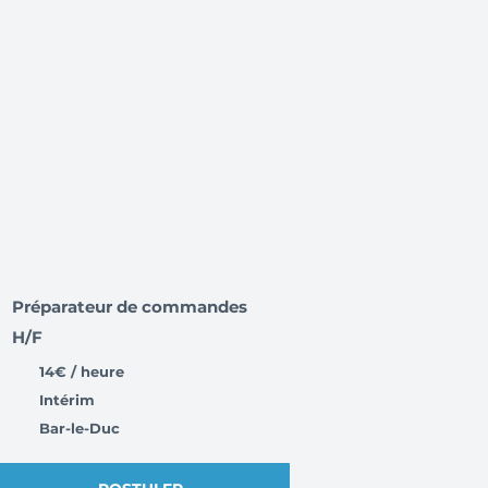
Préparateur de commandes
H/F
14€ / heure
Intérim
Bar-le-Duc