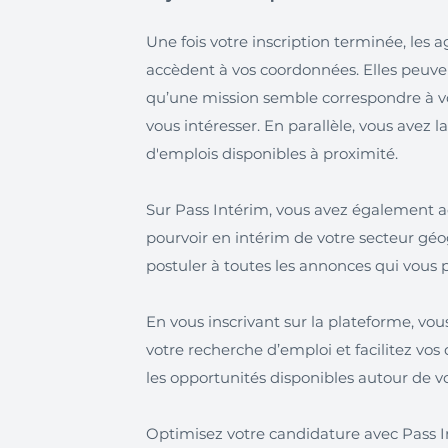
Une fois votre inscription terminée, les 
accèdent à vos coordonnées. Elles peuve
qu’une mission semble correspondre à vot
vous intéresser. En parallèle, vous avez la
d'emplois disponibles à proximité.
Sur Pass Intérim, vous avez également ac
pourvoir en intérim de votre secteur gé
postuler à toutes les annonces qui vous p
En vous inscrivant sur la plateforme, vo
votre recherche d’emploi et facilitez vo
les opportunités disponibles autour de v
Optimisez votre candidature avec Pass In