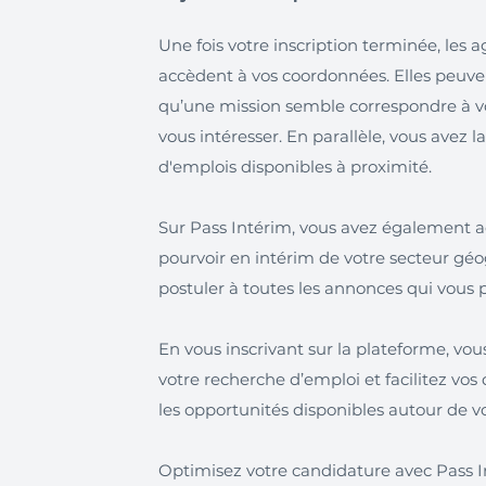
Une fois votre inscription terminée, le
accèdent à vos coordonnées. Elles peuve
qu’une mission semble correspondre à vot
vous intéresser. En parallèle, vous avez la
d'emplois disponibles à proximité.
Sur Pass Intérim, vous avez également ac
pourvoir en intérim de votre secteur gé
postuler à toutes les annonces qui vous p
En vous inscrivant sur la plateforme, vo
votre recherche d’emploi et facilitez vo
les opportunités disponibles autour de v
Optimisez votre candidature avec Pass In