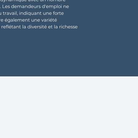
les. Les demandeurs d'emploi ne
travail, indiquant une forte
re également une variété
reflétant la diversité et la richesse