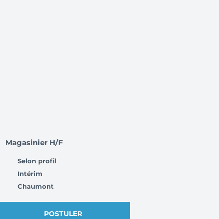
Magasinier H/F
Selon profil
Intérim
Chaumont
POSTULER