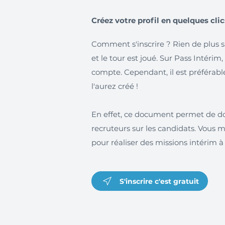
Créez votre profil en quelques clic
Comment s'inscrire ? Rien de plus 
et le tour est joué. Sur Pass Intérim,
compte. Cependant, il est préférable 
l'aurez créé !
En effet, ce document permet de d
recruteurs sur les candidats. Vous 
pour réaliser des missions intérim 
S'inscrire c'est gratuit