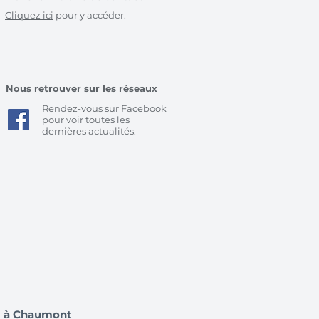
Cliquez ici
pour y accéder.
Nous retrouver sur les réseaux
Rendez-vous sur Facebook
pour voir toutes les
dernières actualités.
im à Chaumont