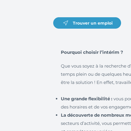
Trouver un emploi
Pourquoi choisir l’intérim ?
Que vous soyez à la recherche d
temps plein ou de quelques heur
être la solution ! En effet, trava
Une grande flexibilité :
vous pou
des horaires et de vos engagem
La découverte de nombreux mét
secteurs d’activité, vous permet