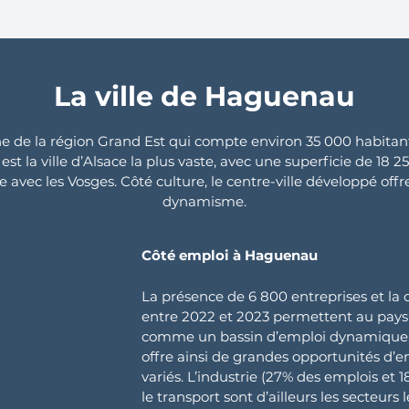
La ville de Haguenau
e la région Grand Est qui compte environ 35 000 habitants,
st la ville d’Alsace la plus vaste, avec une superficie de 18
te avec les Vosges. Côté culture, le centre-ville développé o
dynamisme.
Côté emploi à Haguenau
La présence de 6 800 entreprises et la c
entre 2022 et 2023 permettent au pays
comme un bassin d’emploi dynamique.
offre ainsi de grandes opportunités d’em
variés. L’industrie (27% des emplois et 
le transport sont d’ailleurs les secteurs 