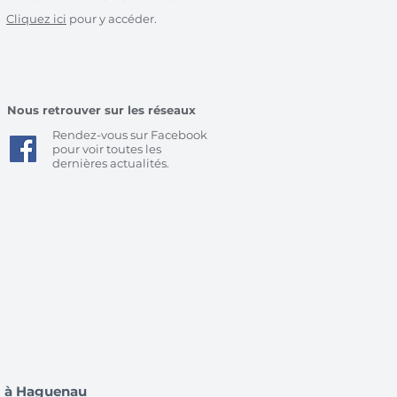
Cliquez ici
pour y accéder.
Nous retrouver sur les réseaux
Rendez-vous sur Facebook
pour voir toutes les
dernières actualités.
im à Haguenau