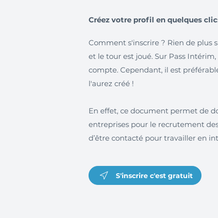
Créez votre profil en quelques clic
Comment s'inscrire ? Rien de plus 
et le tour est joué. Sur Pass Intérim,
compte. Cependant, il est préférable 
l'aurez créé !
En effet, ce document permet de d
entreprises pour le recrutement de
d’être contacté pour travailler en 
S'inscrire c'est gratuit