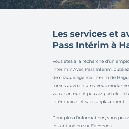
Les services et 
Pass Intérim à 
Vous êtes à la recherche d’un emplo
intérim ? Avec Pass Intérim, oubliez l
de chaque agence intérim de Hague
moins de 3 minutes, vous rendez votr
votre secteur et pouvez postuler à t
intérimaires et sans déplacement.
Pour plus d'informations, vous pouv
instantané ou sur Facebook.