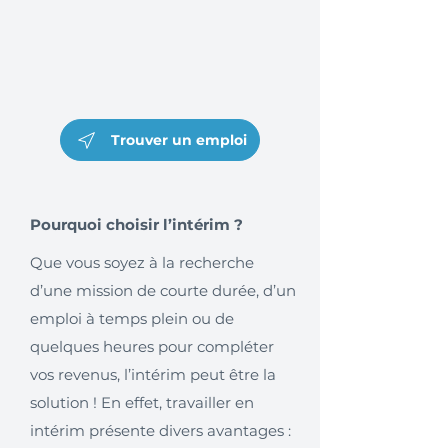
Trouver un emploi
Pourquoi choisir l’intérim ?
Que vous soyez à la recherche
d’une mission de courte durée, d’un
emploi à temps plein ou de
quelques heures pour compléter
vos revenus, l’intérim peut être la
solution ! En effet, travailler en
intérim présente divers avantages :