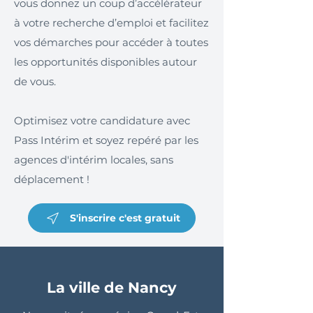
vous donnez un coup d’accélérateur
à votre recherche d’emploi et facilitez
vos démarches pour accéder à toutes
les opportunités disponibles autour
de vous.
Optimisez votre candidature avec
Pass Intérim et soyez repéré par les
agences d'intérim locales, sans
déplacement !
S'inscrire c'est gratuit
La ville de Nancy