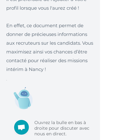
profil lorsque vous l'aurez créé !
En effet, ce document permet de
donner de précieuses informations
aux recruteurs sur les candidats. Vous
maximisez ainsi vos chances d’être
contacté pour réaliser des missions
intérim à Nancy !
Ouvrez la bulle en bas à
droite pour discuter avec
nous en direct.