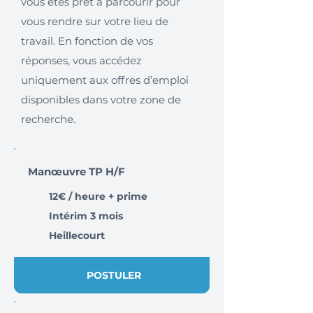
vous êtes prêt à parcourir pour
vous rendre sur votre lieu de
travail. En fonction de vos
réponses, vous accédez
uniquement aux offres d’emploi
disponibles dans votre zone de
recherche.
Manœuvre TP H/F
12€ / heure + prime
Intérim 3 mois
Heillecourt
POSTULER