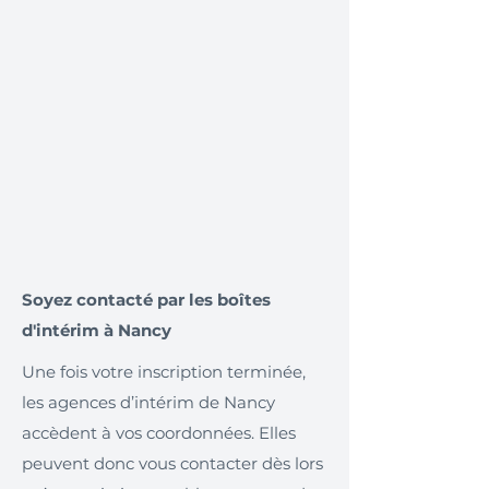
Soyez contacté par les boîtes
d'intérim à Nancy
Une fois votre inscription terminée,
les agences d’intérim de Nancy
accèdent à vos coordonnées. Elles
peuvent donc vous contacter dès lors