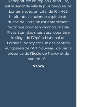
Nancy, située en région Grand-Est,
est la seconde ville la plus peuplée de
Lorraine avec un total de 104 403
habitants. L’ancienne capitale du
duché de Lorraine est notamment
reconnue pour son incontournable
Place Stanislas mais aussi pour être
le siège de l’Opéra National de
Lorraine. Nancy est l’un des centres
européens de l’Art Nouveau, de par la
présence de l’École de Nancy et de
son musée.
Nancy