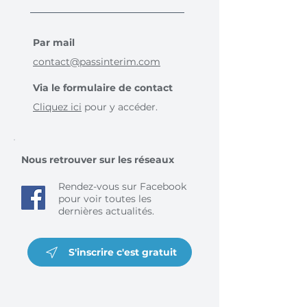
Par mail
contact@passinterim.com
Via le formulaire de contact
Cliquez ici
pour y accéder.
Nous retrouver sur les réseaux
Rendez-vous sur Facebook
pour voir toutes les
dernières actualités.
S'inscrire c'est gratuit