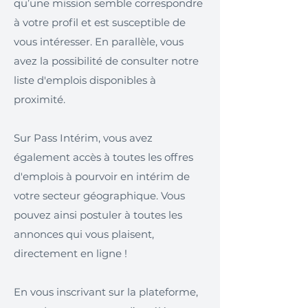
qu’une mission semble correspondre
à votre profil et est susceptible de
vous intéresser. En parallèle, vous
avez la possibilité de consulter notre
liste d'emplois disponibles à
proximité.
Sur Pass Intérim, vous avez
également accès à toutes les offres
d'emplois à pourvoir en intérim de
votre secteur géographique. Vous
pouvez ainsi postuler à toutes les
annonces qui vous plaisent,
directement en ligne !
En vous inscrivant sur la plateforme,