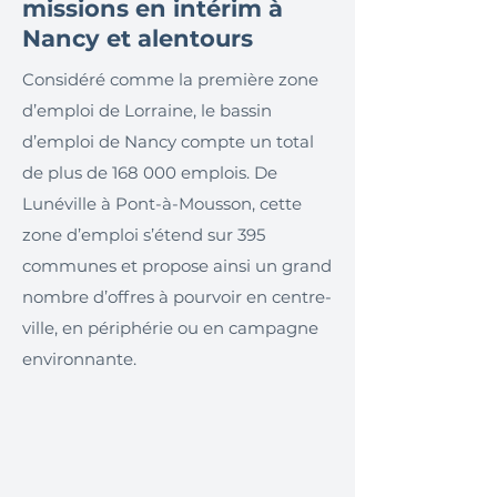
missions en intérim à
Nancy et alentours
Considéré comme la première zone
d’emploi de Lorraine, le bassin
d’emploi de Nancy compte un total
de plus de 168 000 emplois. De
Lunéville à Pont-à-Mousson, cette
zone d’emploi s’étend sur 395
communes et propose ainsi un grand
nombre d’offres à pourvoir en centre-
ville, en périphérie ou en campagne
environnante.