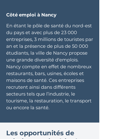
Côté emploi à Nancy
En étant le pôle de santé du nord-est
du pays et avec plus de 23 000
entreprises, 3 millions de touristes par
an et la présence de plus de 50 000
étudiants, la ville de Nancy propose
une grande diversité d'emplois.
Nancy compte en effet de nombreux
restaurants, bars, usines, écoles et
maisons de santé. Ces entreprises
recrutent ainsi dans différents
secteurs tels que l’industrie, le
tourisme, la restauration, le transport
ou encore la santé.
Les opportunités de