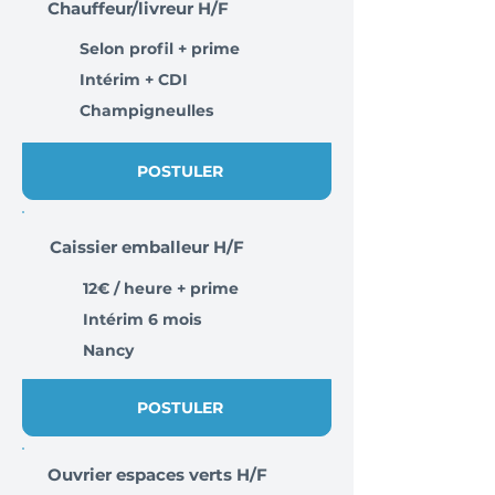
Chauffeur/livreur H/F
Selon profil + prime
Intérim + CDI
Champigneulles
POSTULER
Caissier emballeur H/F
12€ / heure + prime
Intérim 6 mois
Nancy
POSTULER
Ouvrier espaces verts H/F