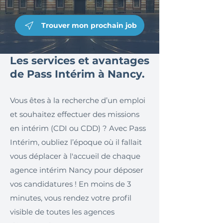
Trouver mon prochain job
Les services et avantages
de Pass Intérim à Nancy.
Vous êtes à la recherche d’un emploi
et souhaitez effectuer des missions
en intérim (CDI ou CDD) ? Avec Pass
Intérim, oubliez l’époque où il fallait
vous déplacer à l'accueil de chaque
agence intérim Nancy pour déposer
vos candidatures ! En moins de 3
minutes, vous rendez votre profil
visible de toutes les agences