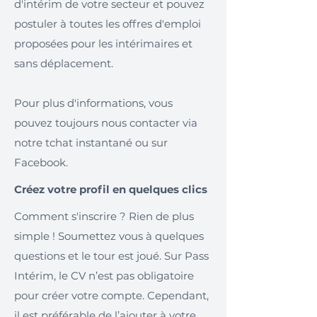
d'intérim de votre secteur et pouvez
postuler à toutes les offres d'emploi
proposées pour les intérimaires et
sans déplacement.
Pour plus d'informations, vous
pouvez toujours nous contacter via
notre tchat instantané ou sur
Facebook.
Créez votre profil en quelques clics
Comment s'inscrire ? Rien de plus
simple ! Soumettez vous à quelques
questions et le tour est joué. Sur Pass
Intérim, le CV n’est pas obligatoire
pour créer votre compte. Cependant,
il est préférable de l’ajouter à votre