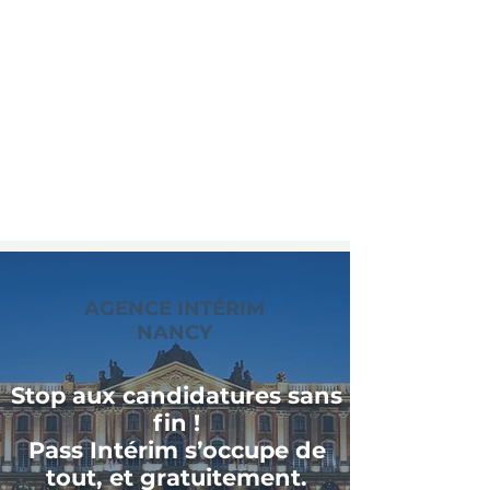
AGENCE INTÉRIM
NANCY
Stop aux candidatures sans
fin !
Pass Intérim s’occupe de
tout, et gratuitement.