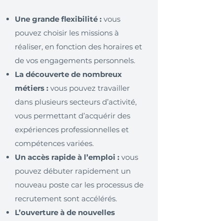
Une grande flexibilité :
vous
pouvez choisir les missions à
réaliser, en fonction des horaires et
de vos engagements personnels.
La découverte de nombreux
métiers :
vous pouvez travailler
dans plusieurs secteurs d’activité,
vous permettant d’acquérir des
expériences professionnelles et
compétences variées.
Un accès rapide à l’emploi :
vous
pouvez débuter rapidement un
nouveau poste car les processus de
recrutement sont accélérés.
L’ouverture à de nouvelles