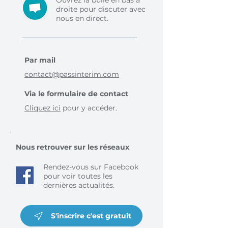
Ouvrez la bulle en bas à
droite pour discuter avec
nous en direct.
Par mail
contact@passinterim.com
Via le formulaire de contact
Cliquez ici
pour y accéder.
Nous retrouver sur les réseaux
Rendez-vous sur Facebook
pour voir toutes les
dernières actualités.
S'inscrire c'est gratuit