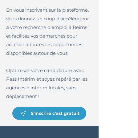
En vous inscrivant sur la plateforme,
vous donnez un coup d’accélérateur
à votre recherche d’emploi à Reims
et facilitez vos démarches pour
accéder à toutes les opportunités
disponibles autour de vous.
Optimisez votre candidature avec
Pass Intérim et soyez repéré par les
agences d'intérim locales, sans
déplacement !
S'inscrire c'est gratuit