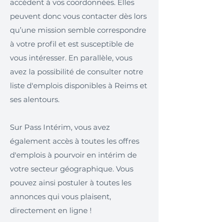
accèdent à vos coordonnées. Elles
peuvent donc vous contacter dès lors
qu’une mission semble correspondre
à votre profil et est susceptible de
vous intéresser. En parallèle, vous
avez la possibilité de consulter notre
liste d'emplois disponibles à Reims et
ses alentours.
Sur Pass Intérim, vous avez
également accès à toutes les offres
d'emplois à pourvoir en intérim de
votre secteur géographique. Vous
pouvez ainsi postuler à toutes les
annonces qui vous plaisent,
directement en ligne !