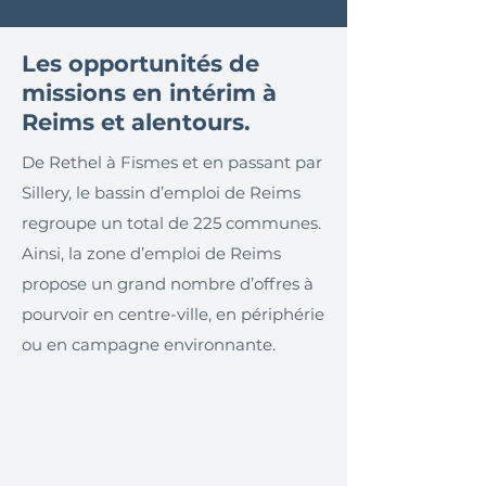
Les opportunités de
missions en intérim à
Reims et alentours.
De Rethel à Fismes et en passant par
Sillery, le bassin d’emploi de Reims
regroupe un total de 225 communes.
Ainsi, la zone d’emploi de Reims
propose un grand nombre d’offres à
pourvoir en centre-ville, en périphérie
ou en campagne environnante.