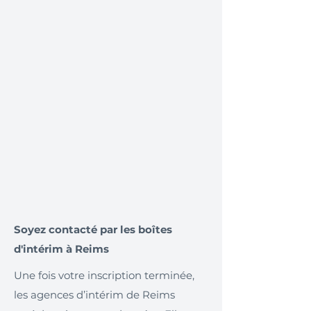
Soyez contacté par les boîtes
d'intérim à Reims
Une fois votre inscription terminée,
les agences d’intérim de Reims