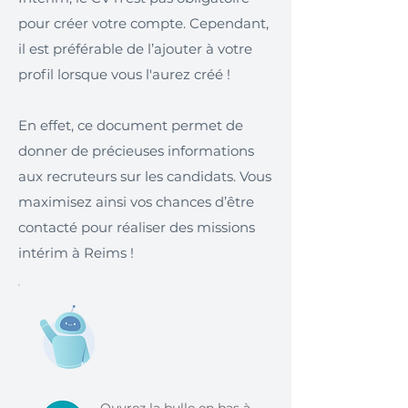
pour créer votre compte. Cependant,
il est préférable de l’ajouter à votre
profil lorsque vous l'aurez créé !
En effet, ce document permet de
donner de précieuses informations
aux recruteurs sur les candidats. Vous
maximisez ainsi vos chances d’être
contacté pour réaliser des missions
intérim à Reims !