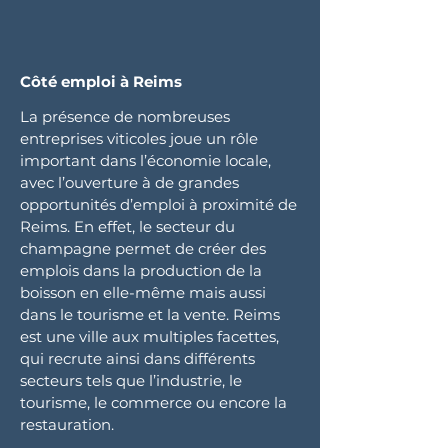
Côté emploi à Reims
La présence de nombreuses
entreprises viticoles joue un rôle
important dans l’économie locale,
avec l’ouverture à de grandes
opportunités d’emploi à proximité de
Reims. En effet, le secteur du
champagne permet de créer des
emplois dans la production de la
boisson en elle-même mais aussi
dans le tourisme et la vente. Reims
est une ville aux multiples facettes,
qui recrute ainsi dans différents
secteurs tels que l’industrie, le
tourisme, le commerce ou encore la
restauration.