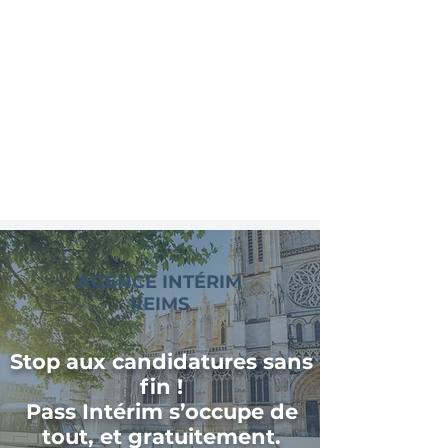
AGENCE INTÉRIM
REIMS
Stop aux candidatures sans
fin !
Pass Intérim s’occupe de
tout, et gratuitement.