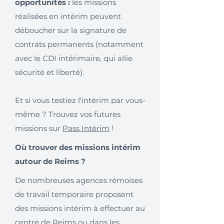
opportunités :
les missions
réalisées en intérim peuvent
déboucher sur la signature de
contrats permanents (notamment
avec le CDI intérimaire, qui allie
sécurité et liberté).
Et si vous testiez l'intérim par vous-
même ? Trouvez vos futures
missions sur
Pass Intérim
!
Où trouver des missions intérim
autour de Reims ?
De nombreuses agences rémoises
de travail temporaire proposent
des missions intérim à effectuer au
centre de Reims ou dans les