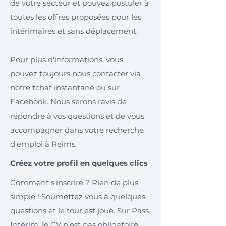
de votre secteur et pouvez postuler à
toutes les offres proposées pour les
intérimaires et sans déplacement.
Pour plus d'informations, vous
pouvez toujours nous contacter via
notre tchat instantané ou sur
Facebook. Nous serons ravis de
répondre à vos questions et de vous
accompagner dans votre recherche
d'emploi à Reims.
Créez votre profil en quelques clics
Comment s'inscrire ? Rien de plus
simple ! Soumettez vous à quelques
questions et le tour est joué. Sur Pass
Intérim, le CV n’est pas obligatoire