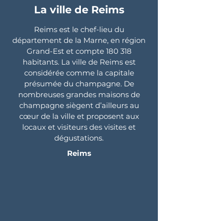
La ville de Reims
Reims est le chef-lieu du
département de la Marne, en région
Grand-Est et compte 180 318
habitants. La ville de Reims est
considérée comme la capitale
présumée du champagne. De
nombreuses grandes maisons de
champagne siègent d’ailleurs au
cœur de la ville et proposent aux
locaux et visiteurs des visites et
dégustations.
Reims