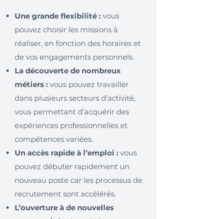
Une grande flexibilité :
vous
pouvez choisir les missions à
réaliser, en fonction des horaires et
de vos engagements personnels.
La découverte de nombreux
métiers :
vous pouvez travailler
dans plusieurs secteurs d’activité,
vous permettant d’acquérir des
expériences professionnelles et
compétences variées.
Un accès rapide à l’emploi :
vous
pouvez débuter rapidement un
nouveau poste car les processus de
recrutement sont accélérés.
L’ouverture à de nouvelles