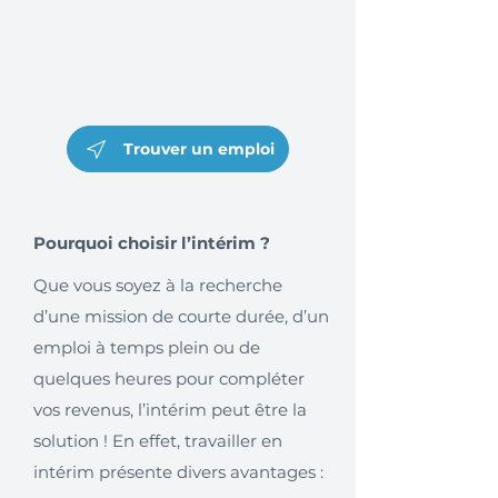
Trouver un emploi
Pourquoi choisir l’intérim ?
Que vous soyez à la recherche
d’une mission de courte durée, d’un
emploi à temps plein ou de
quelques heures pour compléter
vos revenus, l’intérim peut être la
solution ! En effet, travailler en
intérim présente divers avantages :