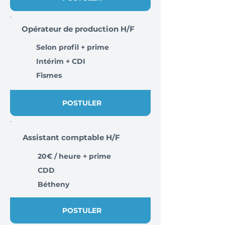
Opérateur de production H/F
Selon profil + prime
Intérim + CDI
Fismes
POSTULER
Assistant comptable H/F
20€ / heure + prime
CDD
Bétheny
POSTULER