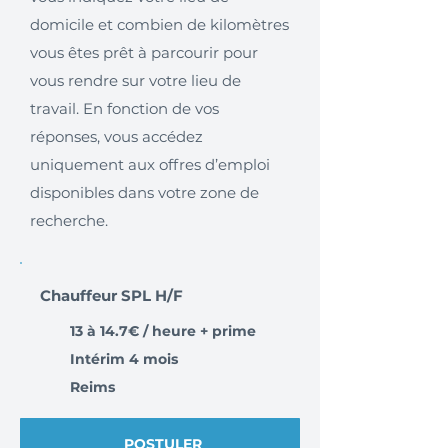
domicile et combien de kilomètres
vous êtes prêt à parcourir pour
vous rendre sur votre lieu de
travail. En fonction de vos
réponses, vous accédez
uniquement aux offres d’emploi
disponibles dans votre zone de
recherche.
Chauffeur SPL H/F
13 à 14.7€ / heure + prime
Intérim 4 mois
Reims
POSTULER