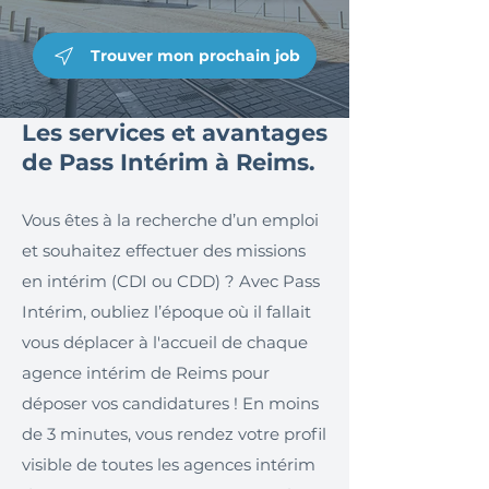
Trouver mon prochain job
Les services et avantages
de Pass Intérim à Reims.
Vous êtes à la recherche d’un emploi
et souhaitez effectuer des missions
en intérim (CDI ou CDD) ? Avec Pass
Intérim, oubliez l’époque où il fallait
vous déplacer à l'accueil de chaque
agence intérim de Reims pour
déposer vos candidatures ! En moins
de 3 minutes, vous rendez votre profil
visible de toutes les agences intérim