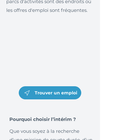
parcs d'activités sont des endroits où
les offres d'emploi sont fréquentes.
Trouver un emploi
Pourquoi choisir l’intérim ?
Que vous soyez à la recherche
d’une mission de courte durée, d’un