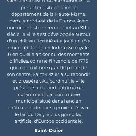
Saint-Dizier est une charmante sous-
préfecture située dans le
département de la Haute-Marne,
dans le nord-est de la France. Avec
une riche histoire remontant au XIIIe
siècle, la ville s'est développée autour
d'un château fortifié et a joué un rôle
crucial en tant que forteresse royale.
Bien qu'elle ait connu des moments
difficiles, comme l'incendie de 1775
qui a détruit une grande partie de
son centre, Saint-Dizier a su rebondir
et prospérer. Aujourd'hui, la ville
présente un grand patrimoine,
notamment par son musée
municipal situé dans l'ancien
château, et de par sa proximité avec
le lac du Der, le plus grand lac
artificiel d'Europe occidentale.
Saint-Dizier