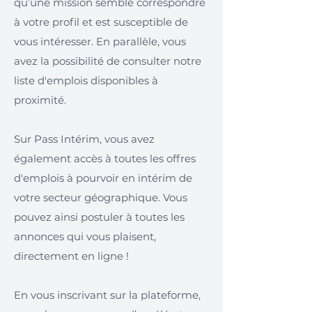
qu’une mission semble correspondre
à votre profil et est susceptible de
vous intéresser. En parallèle, vous
avez la possibilité de consulter notre
liste d'emplois disponibles à
proximité.
Sur Pass Intérim, vous avez
également accès à toutes les offres
d'emplois à pourvoir en intérim de
votre secteur géographique. Vous
pouvez ainsi postuler à toutes les
annonces qui vous plaisent,
directement en ligne !
En vous inscrivant sur la plateforme,