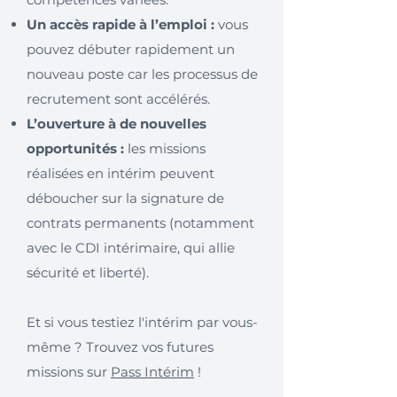
Un accès rapide à l’emploi :
vous
pouvez débuter rapidement un
nouveau poste car les processus de
recrutement sont accélérés.
L’ouverture à de nouvelles
opportunités :
les missions
réalisées en intérim peuvent
déboucher sur la signature de
contrats permanents (notamment
avec le CDI intérimaire, qui allie
sécurité et liberté).
Et si vous testiez l'intérim par vous-
même ? Trouvez vos futures
missions sur
Pass Intérim
!