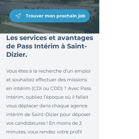
Trouver mon prochain job
Les services et avantages
de Pass Intérim à Saint-
Dizier.
Vous êtes à la recherche d’un emploi
et souhaitez effectuer des missions
en intérim (CDI ou CDD) ? Avec Pass
Intérim, oubliez l’époque où il fallait
vous déplacer dans chaque agence
intérim de Saint-Dizier pour déposer
vos candidatures ! En moins de 3
minutes, vous rendez votre profil