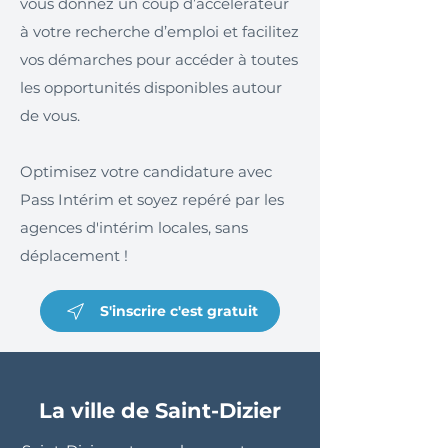
vous donnez un coup d’accélérateur
à votre recherche d’emploi et facilitez
vos démarches pour accéder à toutes
les opportunités disponibles autour
de vous.
Optimisez votre candidature avec
Pass Intérim et soyez repéré par les
agences d'intérim locales, sans
déplacement !
S'inscrire c'est gratuit
La ville de Saint-Dizier