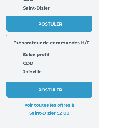
Saint-Dizier
POSTULER
Préparateur de commandes H/F
Selon profil
CDD
Joinville
POSTULER
Voir toutes les offres à
Saint-Dizier 52100