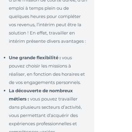
emploi à temps plein ou de
quelques heures pour compléter
vos revenus, l’intérim peut être la
solution ! En effet, travailler en
intérim présente divers avantages :
Une grande flexibilité :
vous
pouvez choisir les missions à
réaliser, en fonction des horaires et
de vos engagements personnels.
La découverte de nombreux
métiers :
vous pouvez travailler
dans plusieurs secteurs d’activité,
vous permettant d’acquérir des
expériences professionnelles et
compétences variées.