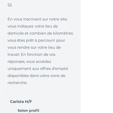
52.
En vous inscrivant sur notre site,
vous indiquez votre lieu de
domicile et combien de kilomètres
vous êtes prêt à parcourir pour
vous rendre sur votre lieu de
travail. En fonction de vos
réponses, vous accédez
uniquement aux offres d’emploi
disponibles dans votre zone de
recherche.
Cariste H/F
Selon profil