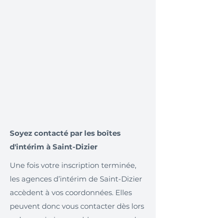
Soyez contacté par les boîtes
d'intérim à Saint-Dizier
Une fois votre inscription terminée,
les agences d’intérim de Saint-Dizier
accèdent à vos coordonnées. Elles
peuvent donc vous contacter dès lors