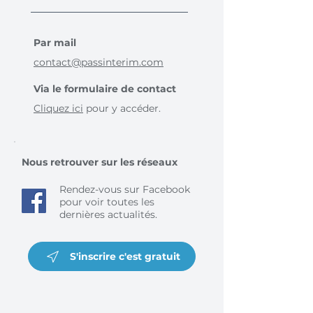
Par mail
contact@passinterim.com
Via le formulaire de contact
Cliquez ici
pour y accéder.
Nous retrouver sur les réseaux
Rendez-vous sur Facebook
pour voir toutes les
dernières actualités.
S'inscrire c'est gratuit