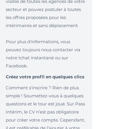
visible de toutes les agences de votre
secteur et pouvez postuler à toutes
les offres proposées pour les
intérimaires et sans déplacement.
Pour plus d'informations, vous
pouvez toujours nous contacter via
notre tchat instantané ou sur
Facebook.
Créez votre profil en quelques clics
Comment s'inscrire ? Rien de plus
simple ! Soumettez-vous à quelques
questions et le tour est joué. Sur Pass
Intérim, le CV n’est pas obligatoire
pour créer votre compte. Cependant,
il est préférable de l’ajouter à votre