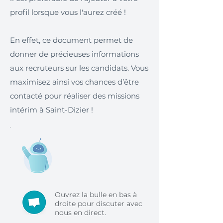
profil lorsque vous l'aurez créé !
En effet, ce document permet de
donner de précieuses informations
aux recruteurs sur les candidats. Vous
maximisez ainsi vos chances d’être
contacté pour réaliser des missions
intérim à Saint-Dizier !
Ouvrez la bulle en bas à
droite pour discuter avec
nous en direct.