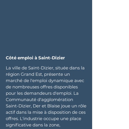
Côté emploi à Saint-Dizier
La ville de Saint-Dizier, située dans la
région Grand Est, présente un
marché de l'emploi dynamique avec
de nombreuses offres disponibles
pour les demandeurs d'emploi. La
Communauté d'agglomération
Saint-Dizier, Der et Blaise joue un rôle
actif dans la mise à disposition de ces
offres. L'industrie occupe une place
significative dans la zone,