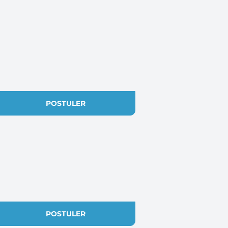
POSTULER
POSTULER