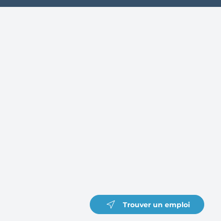
Trouver un emploi