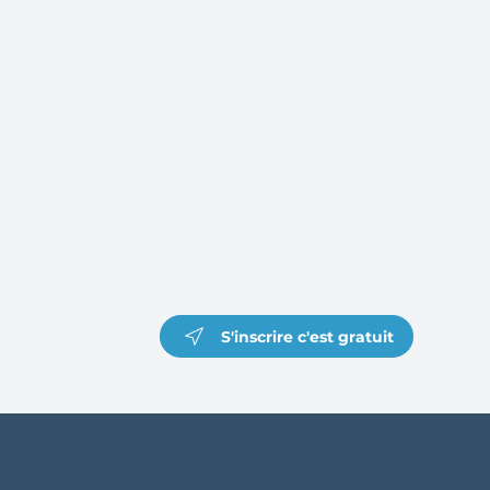
S'inscrire c'est gratuit