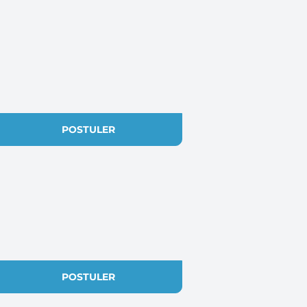
POSTULER
POSTULER