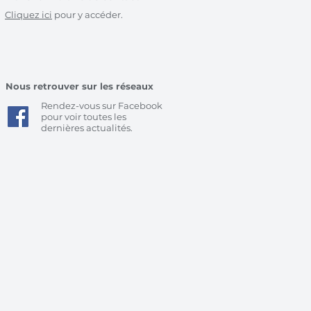
Cliquez ici
pour y accéder.
Nous retrouver sur les réseaux
Rendez-vous sur Facebook
pour voir toutes les
dernières actualités.