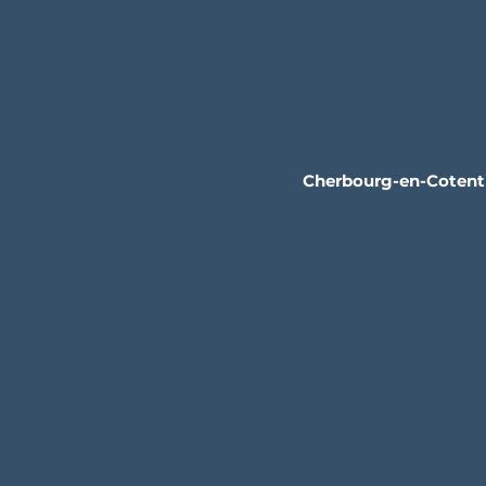
Cherbourg-en-Cotent