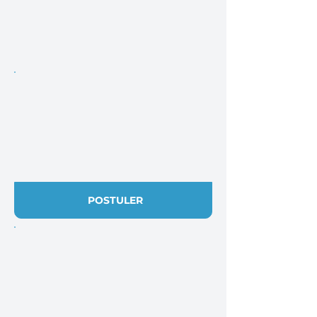
POSTULER