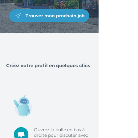
Trouver mon prochain job
Créez votre profil en quelques clics
Ouvrez la bulle en bas à
droite pour discuter avec