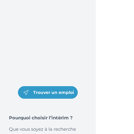
Trouver un emploi
Pourquoi choisir l’intérim ?
Que vous soyez à la recherche