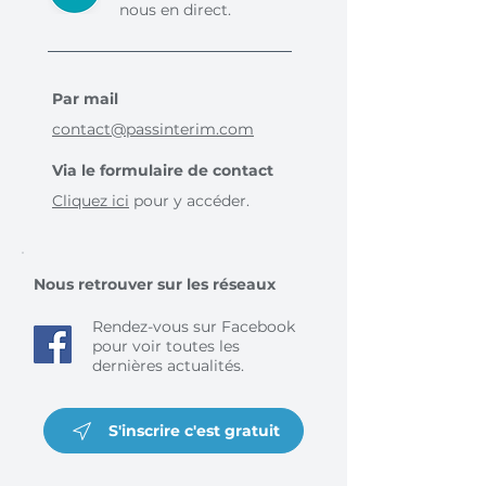
nous en direct.
Par mail
contact@passinterim.com
Via le formulaire de contact
Cliquez ici
pour y accéder.
Nous retrouver sur les réseaux
Rendez-vous sur Facebook
pour voir toutes les
dernières actualités.
S'inscrire c'est gratuit