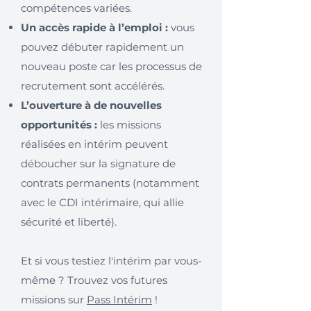
compétences variées.
Un accès rapide à l’emploi :
vous
pouvez débuter rapidement un
nouveau poste car les processus de
recrutement sont accélérés.
L’ouverture à de nouvelles
opportunités :
les missions
réalisées en intérim peuvent
déboucher sur la signature de
contrats permanents (notamment
avec le CDI intérimaire, qui allie
sécurité et liberté).
Et si vous testiez l'intérim par vous-
même ? Trouvez vos futures
missions sur
Pass Intérim
!