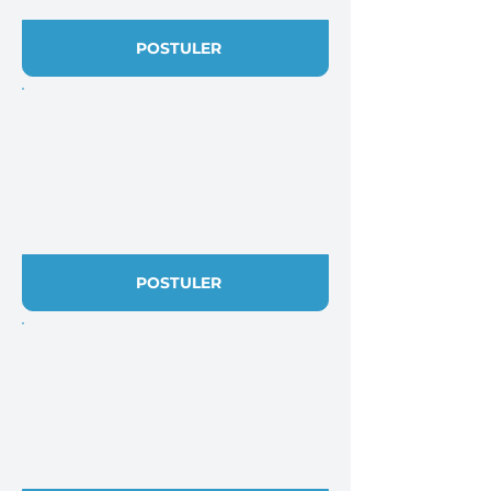
POSTULER
POSTULER