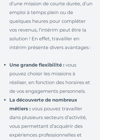
d’une mission de courte durée, d’un
emploi à temps plein ou de
quelques heures pour compléter
vos revenus, l’intérim peut être la
solution ! En effet, travailler en
intérim présente divers avantages :
Une grande flexibilité :
vous
pouvez choisir les missions à
réaliser, en fonction des horaires et
de vos engagements personnels.
La découverte de nombreux
métiers :
vous pouvez travailler
dans plusieurs secteurs d’activité,
vous permettant d’acquérir des
expériences professionnelles et