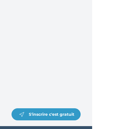
S'inscrire c'est gratuit