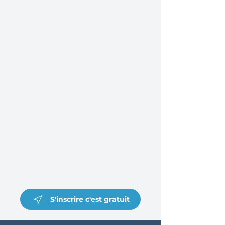
S'inscrire c'est gratuit