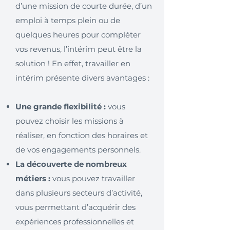
d’une mission de courte durée, d’un
emploi à temps plein ou de
quelques heures pour compléter
vos revenus, l’intérim peut être la
solution ! En effet, travailler en
intérim présente divers avantages :
Une grande flexibilité :
vous
pouvez choisir les missions à
réaliser, en fonction des horaires et
de vos engagements personnels.
La découverte de nombreux
métiers :
vous pouvez travailler
dans plusieurs secteurs d’activité,
vous permettant d’acquérir des
expériences professionnelles et