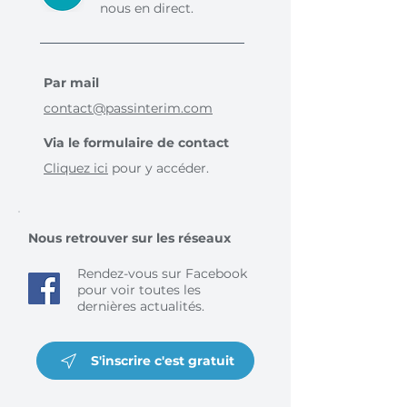
nous en direct.
Par mail
contact@passinterim.com
Via le formulaire de contact
Cliquez ici
pour y accéder.
Nous retrouver sur les réseaux
Rendez-vous sur Facebook
pour voir toutes les
dernières actualités.
S'inscrire c'est gratuit