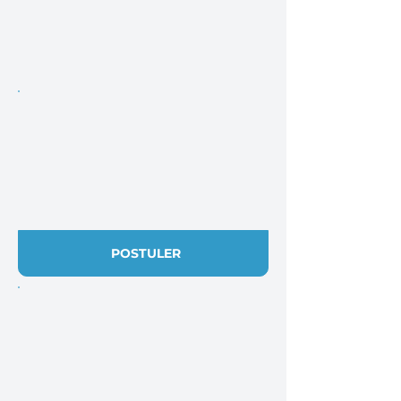
POSTULER