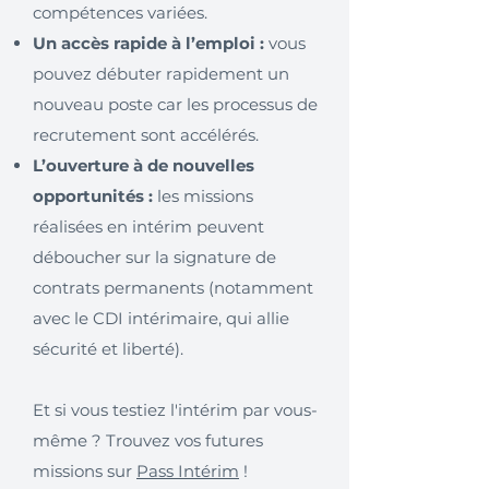
compétences variées.
Un accès rapide à l’emploi :
vous
pouvez débuter rapidement un
nouveau poste car les processus de
recrutement sont accélérés.
L’ouverture à de nouvelles
opportunités :
les missions
réalisées en intérim peuvent
déboucher sur la signature de
contrats permanents (notamment
avec le CDI intérimaire, qui allie
sécurité et liberté).
Et si vous testiez l'intérim par vous-
même ? Trouvez vos futures
missions sur
Pass Intérim
!