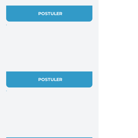
POSTULER
POSTULER