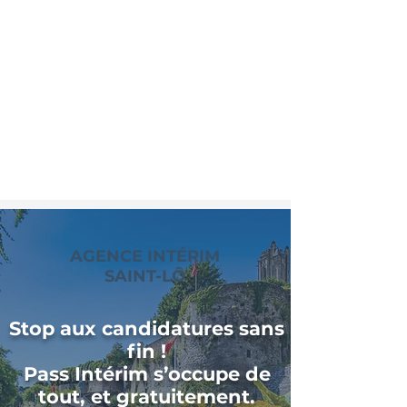
AGENCE INTÉRIM
SAINT-LÔ
Stop aux candidatures sans
fin !
Pass Intérim s’occupe de
tout, et gratuitement.