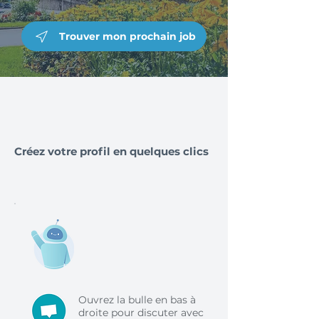
Trouver mon prochain job
Créez votre profil en quelques clics
Ouvrez la bulle en bas à
droite pour discuter avec