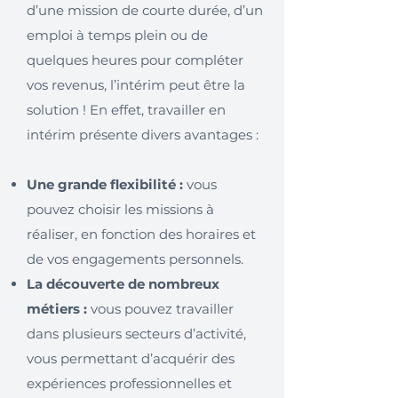
d’une mission de courte durée, d’un
emploi à temps plein ou de
quelques heures pour compléter
vos revenus, l’intérim peut être la
solution ! En effet, travailler en
intérim présente divers avantages :
Une grande flexibilité :
vous
pouvez choisir les missions à
réaliser, en fonction des horaires et
de vos engagements personnels.
La découverte de nombreux
métiers :
vous pouvez travailler
dans plusieurs secteurs d’activité,
vous permettant d’acquérir des
expériences professionnelles et