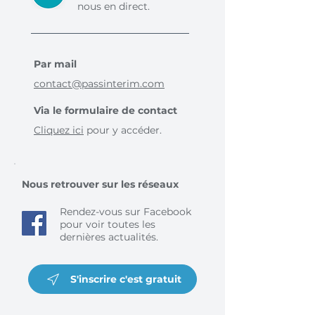
nous en direct.
Par mail
contact@passinterim.com
Via le formulaire de contact
Cliquez ici
pour y accéder.
Nous retrouver sur les réseaux
Rendez-vous sur Facebook
pour voir toutes les
dernières actualités.
S'inscrire c'est gratuit