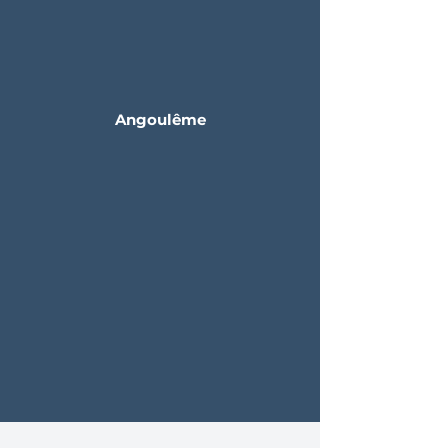
Angoulême