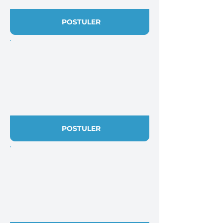
POSTULER
POSTULER