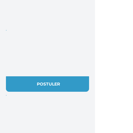
POSTULER