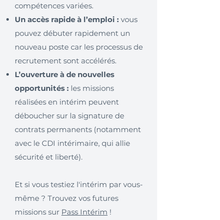
compétences variées.
Un accès rapide à l’emploi :
vous
pouvez débuter rapidement un
nouveau poste car les processus de
recrutement sont accélérés.
L’ouverture à de nouvelles
opportunités :
les missions
réalisées en intérim peuvent
déboucher sur la signature de
contrats permanents (notamment
avec le CDI intérimaire, qui allie
sécurité et liberté).
Et si vous testiez l'intérim par vous-
même ? Trouvez vos futures
missions sur
Pass Intérim
!