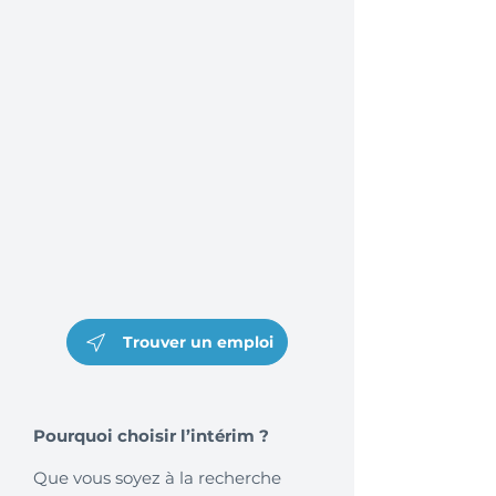
Trouver un emploi
Pourquoi choisir l’intérim ?
Que vous soyez à la recherche