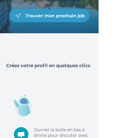
Trouver mon prochain job
Créez votre profil en quelques clics
Ouvrez la bulle en bas à
droite pour discuter avec