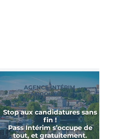
AGENCE INTÉRIM
ANGOULÊME
Stop aux candidatures sans
fin !
Pass Intérim s’occupe de
tout, et gratuitement.