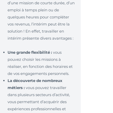
d’une mission de courte durée, d’un
emploi à temps plein ou de
quelques heures pour compléter
vos revenus, l’intérim peut être la
solution ! En effet, travailler en
intérim présente divers avantages :
Une grande flexibilité :
vous
pouvez choisir les missions à
réaliser, en fonction des horaires et
de vos engagements personnels.
La découverte de nombreux
métiers :
vous pouvez travailler
dans plusieurs secteurs d’activité,
vous permettant d’acquérir des
expériences professionnelles et