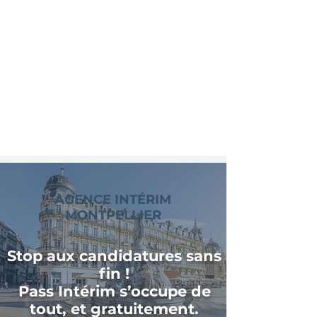
AGENCE INTÉRIM
MONTPELLIER
Stop aux candidatures sans
fin !
Pass Intérim s’occupe de
tout, et gratuitement.