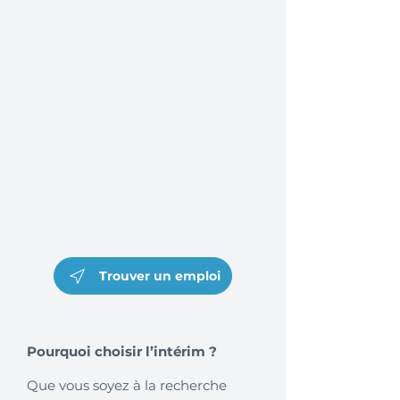
Trouver un emploi
Pourquoi choisir l’intérim ?
Que vous soyez à la recherche