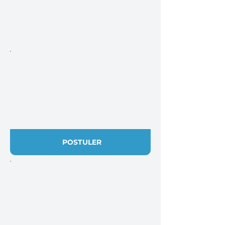
POSTULER