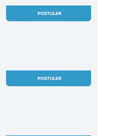
POSTULER
POSTULER