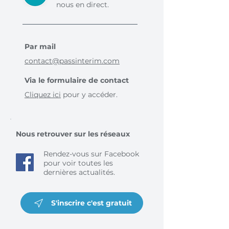
nous en direct.
Par mail
contact@passinterim.com
Via le formulaire de contact
Cliquez ici
pour y accéder.
Nous retrouver sur les réseaux
Rendez-vous sur Facebook
pour voir toutes les
dernières actualités.
S'inscrire c'est gratuit