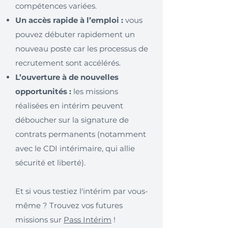
compétences variées.
Un accès rapide à l’emploi :
vous
pouvez débuter rapidement un
nouveau poste car les processus de
recrutement sont accélérés.
L’ouverture à de nouvelles
opportunités :
les missions
réalisées en intérim peuvent
déboucher sur la signature de
contrats permanents (notamment
avec le CDI intérimaire, qui allie
sécurité et liberté).
Et si vous testiez l'intérim par vous-
même ? Trouvez vos futures
missions sur
Pass Intérim
!