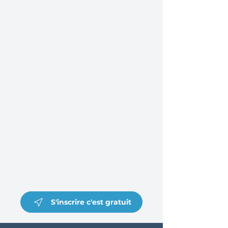
S'inscrire c'est gratuit