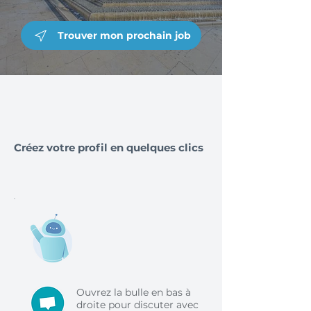
Trouver mon prochain job
Créez votre profil en quelques clics
Ouvrez la bulle en bas à
droite pour discuter avec