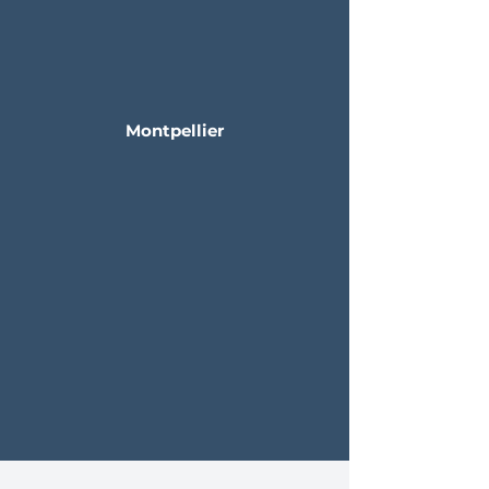
Montpellier