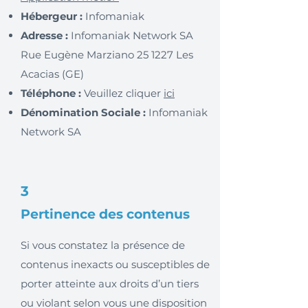
Hébergeur :
Infomaniak
Adresse :
Infomaniak Network SA
Rue Eugène Marziano 25 1227 Les
Acacias (GE)
Téléphone :
Veuillez cliquer
ici
Dénomination Sociale :
Infomaniak
Network SA
3
Pertinence des contenus
Si vous constatez la présence de
contenus inexacts ou susceptibles de
porter atteinte aux droits d’un tiers
ou violant selon vous une disposition