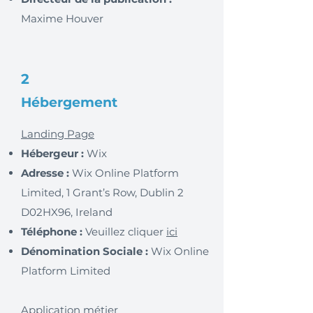
Maxime Houver
2
Hébergement
Landing Page
Hébergeur :
Wix
Adresse :
Wix Online Platform
Limited, 1 Grant’s Row, Dublin 2
D02HX96, Ireland
Téléphone :
Veuillez cliquer
ici
Dénomination Sociale :
Wix Online
Platform Limited
Application métier