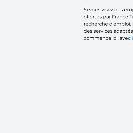
Si vous visez des emp
offertes par France
recherche d'emploi. P
des services adaptés
commence ici, avec