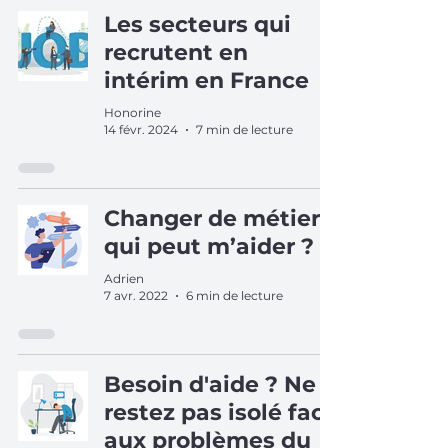
Les secteurs qui
recrutent en
intérim en France
Honorine
14 févr. 2024
7 min de lecture
Changer de métier,
qui peut m’aider ?
Adrien
7 avr. 2022
6 min de lecture
Besoin d'aide ? Ne
restez pas isolé face
aux problèmes du