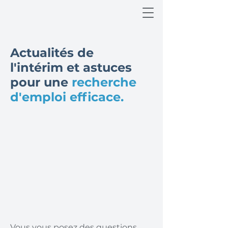
Actualités de
l'intérim et astuces
pour une
recherche
d'emploi efficace.
Vous vous posez des questions