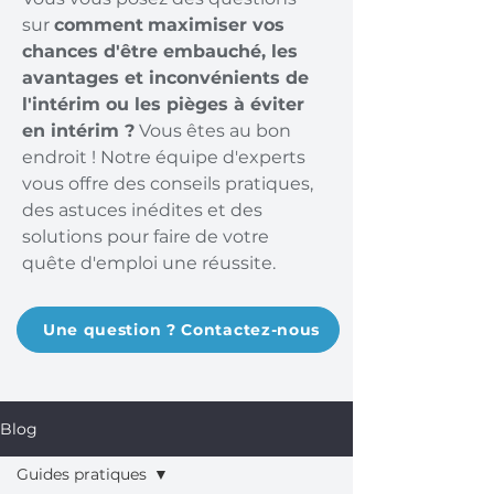
sur
comment
maximiser vos
chances d'être embauché, les
avantages et inconvénients de
l'intérim ou les pièges à éviter
en intérim ?
Vous êtes au bon
endroit ! Notre équipe d'experts
vous offre des conseils pratiques,
des astuces inédites et des
solutions pour faire de votre
quête d'emploi une réussite.
Une question ? Contactez-nous
Blog
Guides pratiques