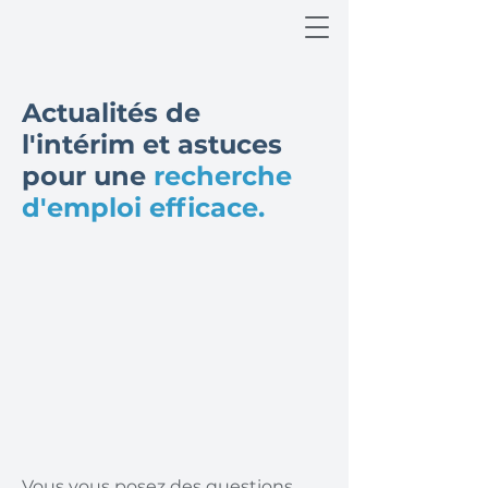
Actualités de
l'intérim et astuces
pour une
recherche
d'emploi efficace.
Vous vous posez des questions