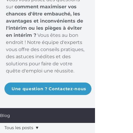
sur
comment
maximiser vos
chances d'être embauché, les
avantages et inconvénients de
l'intérim ou les pièges à éviter
en intérim ?
Vous êtes au bon
endroit ! Notre équipe d'experts
vous offre des conseils pratiques,
des astuces inédites et des
solutions pour faire de votre
quête d'emploi une réussite.
Une question ? Contactez-nous
Blog
Tous les posts