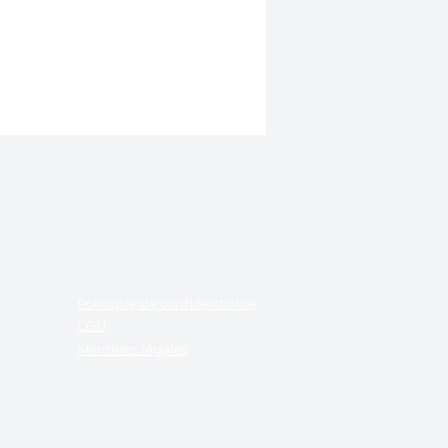
Politique de confidentialité
CGU
Mentions légales