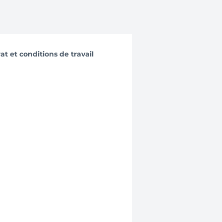
at et conditions de travail