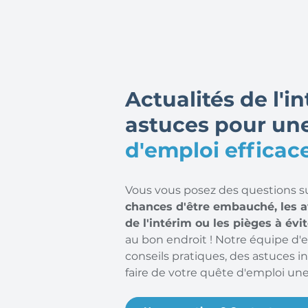
Actualités de l'i
astuces pour un
d'emploi efficace
Vous vous posez des questions s
chances d'être embauché, les 
de l'intérim ou les pièges à évi
au bon endroit ! Notre équipe d'e
conseils pratiques, des astuces i
faire de votre quête d'emploi une