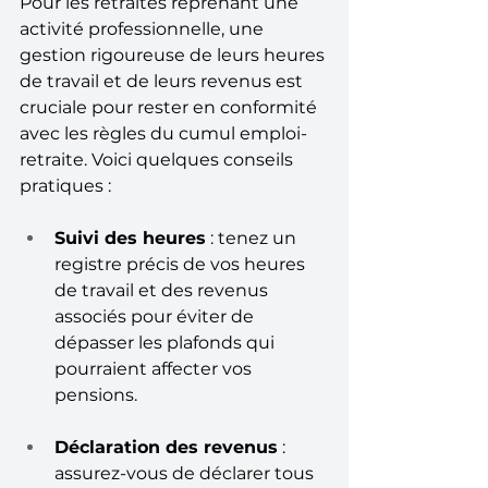
Pour les retraités reprenant une 
activité professionnelle, une 
gestion rigoureuse de leurs heures 
de travail et de leurs revenus est 
cruciale pour rester en conformité 
avec les règles du cumul emploi-
retraite. Voici quelques conseils 
pratiques :
Suivi des heures
 : tenez un 
registre précis de vos heures 
de travail et des revenus 
associés pour éviter de 
dépasser les plafonds qui 
pourraient affecter vos 
pensions.
Déclaration des revenus
 : 
assurez-vous de déclarer tous 