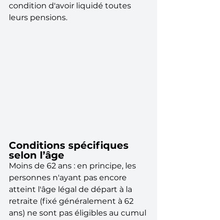
condition d'avoir liquidé toutes 
leurs pensions.
Conditions spécifiques 
selon l’âge 
Moins de 62 ans : en principe, les 
personnes n'ayant pas encore 
atteint l'âge légal de départ à la 
retraite (fixé généralement à 62 
ans) ne sont pas éligibles au cumul 