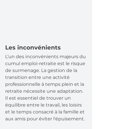
Les inconvénients
L’un des inconvénients majeurs du 
cumul emploi-retraite est le risque 
de surmenage. La gestion de la 
transition entre une activité 
professionnelle à temps plein et la 
retraite nécessite une adaptation. 
Il est essentiel de trouver un 
équilibre entre le travail, les loisirs 
et le temps consacré à la famille et 
aux amis pour éviter l'épuisement.