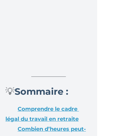
💡
Sommaire :
Comprendre le cadre 
légal du travail en retraite
Combien d’heures peut-