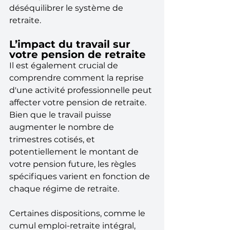
déséquilibrer le système de 
retraite.
L’impact du travail sur 
votre pension de retraite
Il est également crucial de 
comprendre comment la reprise 
d'une activité professionnelle peut 
affecter votre pension de retraite. 
Bien que le travail puisse 
augmenter le nombre de 
trimestres cotisés, et 
potentiellement le montant de 
votre pension future, les règles 
spécifiques varient en fonction de 
chaque régime de retraite. 
Certaines dispositions, comme le 
cumul emploi-retraite intégral, 