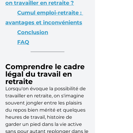
on travailler en retraite ?
Cumul emploi-retraite : 
avantages et inconvénients
Conclusion
FAQ
Comprendre le cadre 
légal du travail en 
retraite
Lorsqu'on évoque la possibilité de 
travailler en retraite, on s'imagine 
souvent jongler entre les plaisirs 
du repos bien mérité et quelques 
heures de travail, histoire de 
garder un pied dans la vie active 
sans pour autant replonger dans le 