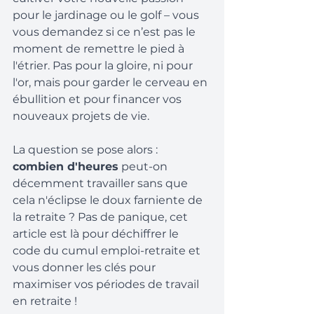
pour le jardinage ou le golf – vous 
vous demandez si ce n’est pas le 
moment de remettre le pied à 
l'étrier. Pas pour la gloire, ni pour 
l'or, mais pour garder le cerveau en 
ébullition et pour financer vos 
nouveaux projets de vie.
La question se pose alors :
combien d'heures
 peut-on 
décemment travailler sans que 
cela n'éclipse le doux farniente de 
la retraite ? Pas de panique, cet 
article est là pour déchiffrer le 
code du cumul emploi-retraite et 
vous donner les clés pour 
maximiser vos périodes de travail 
en retraite !