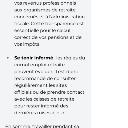
vos revenus professionnels 
aux organismes de retraite 
concernés et à l'administration 
fiscale. Cette transparence est 
essentielle pour le calcul 
correct de vos pensions et de 
vos impôts.
Se tenir informé
 : les règles du 
cumul emploi-retraite 
peuvent évoluer. Il est donc 
recommandé de consulter 
régulièrement les sites 
officiels ou de prendre contact 
avec les caisses de retraite 
pour rester informé des 
dernières mises à jour.
En somme, travailler pendant sa 