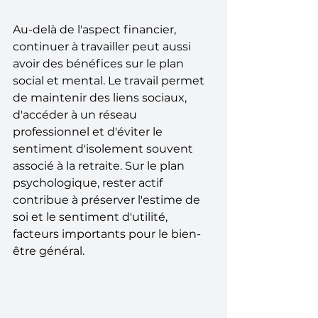
Au-delà de l'aspect financier, 
continuer à travailler peut aussi 
avoir des bénéfices sur le plan 
social et mental. Le travail permet 
de maintenir des liens sociaux, 
d'accéder à un réseau 
professionnel et d'éviter le 
sentiment d'isolement souvent 
associé à la retraite. Sur le plan 
psychologique, rester actif 
contribue à préserver l'estime de 
soi et le sentiment d'utilité, 
facteurs importants pour le bien-
être général.