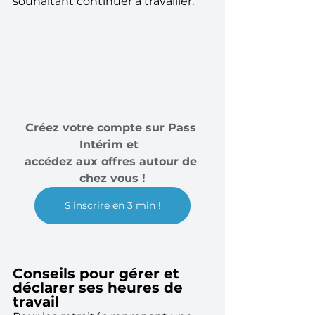
souhaitant continuer à travailler.
Créez votre compte sur Pass 
Intérim et  
accédez aux offres autour de 
chez vous !
S'inscrire en 3 min !
Conseils pour gérer et 
déclarer ses heures de 
travail