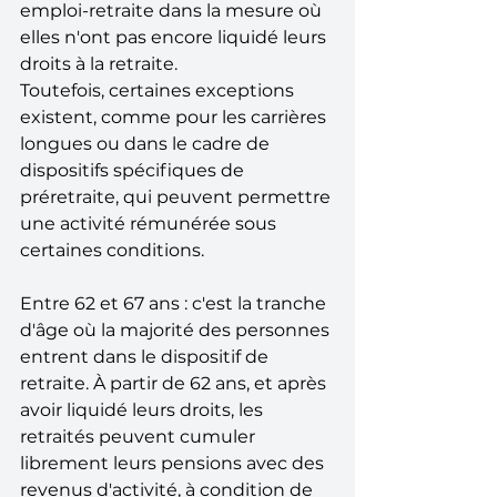
emploi-retraite dans la mesure où 
elles n'ont pas encore liquidé leurs 
droits à la retraite. 
Toutefois, certaines exceptions 
existent, comme pour les carrières 
longues ou dans le cadre de 
dispositifs spécifiques de 
préretraite, qui peuvent permettre 
une activité rémunérée sous 
certaines conditions.
Entre 62 et 67 ans : c'est la tranche 
d'âge où la majorité des personnes 
entrent dans le dispositif de 
retraite. À partir de 62 ans, et après 
avoir liquidé leurs droits, les 
retraités peuvent cumuler 
librement leurs pensions avec des 
revenus d'activité, à condition de 