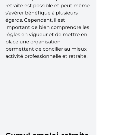
retraite est possible et peut même 
s'avérer bénéfique à plusieurs 
égards. Cependant, il est 
important de bien comprendre les 
règles en vigueur et de mettre en 
place une organisation 
permettant de concilier au mieux 
activité professionnelle et retraite.