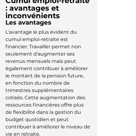
Cumul emploi-retraite 
: avantages et 
inconvénients
Les avantages
L'avantage le plus évident du 
cumul emploi-retraite est 
financier. Travailler permet non 
seulement d'augmenter ses 
revenus mensuels mais peut 
également contribuer à améliorer 
le montant de la pension future, 
en fonction du nombre de 
trimestres supplémentaires 
cotisés. Cette augmentation des 
ressources financières offre plus 
de flexibilité dans la gestion du 
budget quotidien et peut 
contribuer à améliorer le niveau de 
vie en retraite.