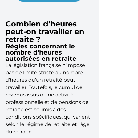
Combien d’heures 
peut-on travailler en 
retraite ?
Règles concernant le 
nombre d'heures 
autorisées en retraite
La législation française n'impose 
pas de limite stricte au nombre 
d'heures qu'un retraité peut 
travailler. Toutefois, le cumul de 
revenus issus d'une activité 
professionnelle et de pensions de 
retraite est soumis à des 
conditions spécifiques, qui varient 
selon le régime de retraite et l'âge 
du retraité.