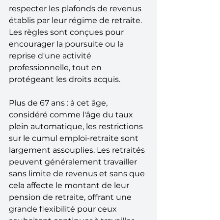
respecter les plafonds de revenus 
établis par leur régime de retraite. 
Les règles sont conçues pour 
encourager la poursuite ou la 
reprise d'une activité 
professionnelle, tout en 
protégeant les droits acquis.
Plus de 67 ans : à cet âge, 
considéré comme l'âge du taux 
plein automatique, les restrictions 
sur le cumul emploi-retraite sont 
largement assouplies. Les retraités 
peuvent généralement travailler 
sans limite de revenus et sans que 
cela affecte le montant de leur 
pension de retraite, offrant une 
grande flexibilité pour ceux 