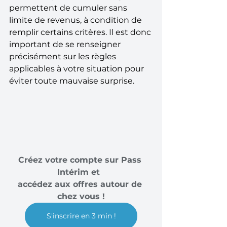
permettent de cumuler sans 
limite de revenus, à condition de 
remplir certains critères. Il est donc 
important de se renseigner 
précisément sur les règles 
applicables à votre situation pour 
éviter toute mauvaise surprise.
Créez votre compte sur Pass 
Intérim et  
accédez aux offres autour de 
chez vous !
S'inscrire en 3 min !