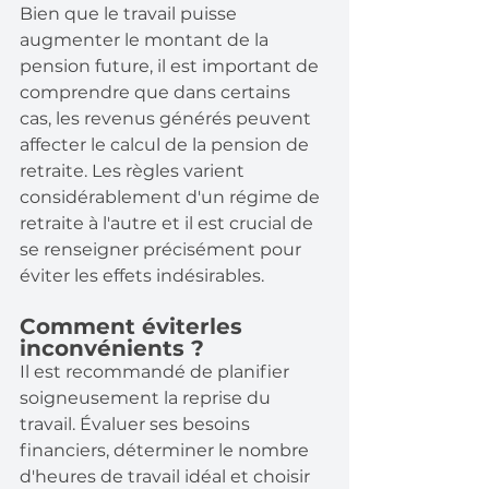
Bien que le travail puisse 
augmenter le montant de la 
pension future, il est important de 
comprendre que dans certains 
cas, les revenus générés peuvent 
affecter le calcul de la pension de 
retraite. Les règles varient 
considérablement d'un régime de 
retraite à l'autre et il est crucial de 
se renseigner précisément pour 
éviter les effets indésirables.
Comment éviterles 
inconvénients ?
Il est recommandé de planifier 
soigneusement la reprise du 
travail. Évaluer ses besoins 
financiers, déterminer le nombre 
d'heures de travail idéal et choisir 