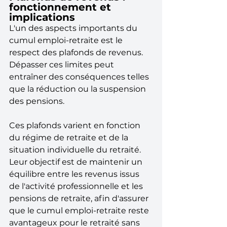
fonctionnement et 
implications
L'un des aspects importants du 
cumul emploi-retraite est le 
respect des plafonds de revenus. 
Dépasser ces limites peut 
entraîner des conséquences telles 
que la réduction ou la suspension 
des pensions. 
Ces plafonds varient en fonction 
du régime de retraite et de la 
situation individuelle du retraité. 
Leur objectif est de maintenir un 
équilibre entre les revenus issus 
de l'activité professionnelle et les 
pensions de retraite, afin d'assurer 
que le cumul emploi-retraite reste 
avantageux pour le retraité sans 