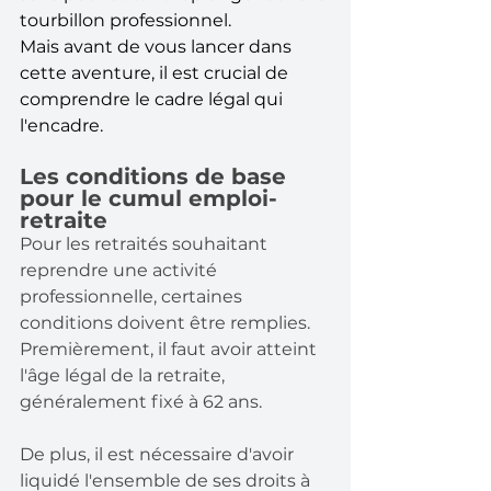
tourbillon professionnel. 
Mais avant de vous lancer dans 
cette aventure, il est crucial de 
comprendre le cadre légal qui 
l'encadre.
Les conditions de base 
pour le cumul emploi-
retraite
Pour les retraités souhaitant 
reprendre une activité 
professionnelle, certaines 
conditions doivent être remplies. 
Premièrement, il faut avoir atteint 
l'âge légal de la retraite, 
généralement fixé à 62 ans. 
De plus, il est nécessaire d'avoir 
liquidé l'ensemble de ses droits à 