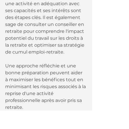
une activité en adéquation avec 
ses capacités et ses intérêts sont 
des étapes clés. Il est également 
sage de consulter un conseiller en 
retraite pour comprendre l'impact 
potentiel du travail sur les droits à 
la retraite et optimiser sa stratégie 
de cumul emploi-retraite.
Une approche réfléchie et une 
bonne préparation peuvent aider 
à maximiser les bénéfices tout en 
minimisant les risques associés à la 
reprise d'une activité 
professionnelle après avoir pris sa 
retraite.