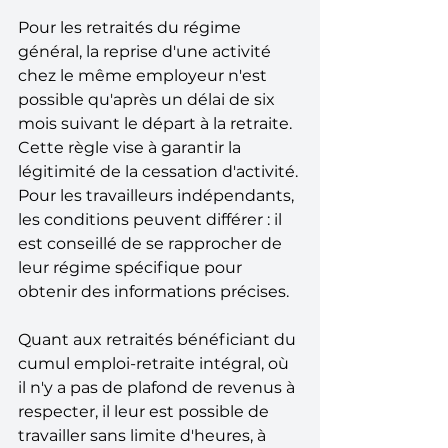
Pour les retraités du régime 
général, la reprise d'une activité 
chez le même employeur n'est 
possible qu'après un délai de six 
mois suivant le départ à la retraite. 
Cette règle vise à garantir la 
légitimité de la cessation d'activité. 
Pour les travailleurs indépendants, 
les conditions peuvent différer : il 
est conseillé de se rapprocher de 
leur régime spécifique pour 
obtenir des informations précises.
Quant aux retraités bénéficiant du 
cumul emploi-retraite intégral, où 
il n'y a pas de plafond de revenus à 
respecter, il leur est possible de 
travailler sans limite d'heures, à 