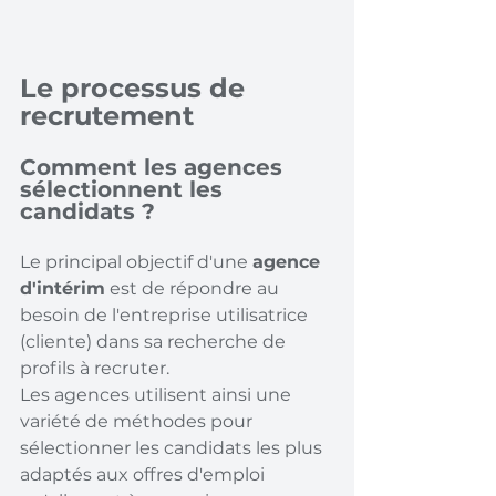
Le processus de 
recrutement
Comment les agences 
sélectionnent les 
candidats ?
Le principal objectif d'une 
agence 
d'intérim
 est de répondre au 
besoin de l'entreprise utilisatrice 
(cliente) dans sa recherche de 
profils à recruter. 
Les agences utilisent ainsi une 
variété de méthodes pour 
sélectionner les candidats les plus 
adaptés aux offres d'emploi 