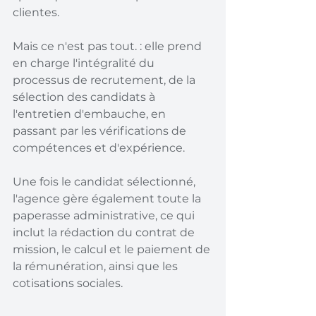
clientes.
Mais ce n'est pas tout. : elle prend 
en charge l'intégralité du 
processus de recrutement, de la 
sélection des candidats à 
l'entretien d'embauche, en 
passant par les vérifications de 
compétences et d'expérience.
Une fois le candidat sélectionné, 
l'agence gère également toute la 
paperasse administrative, ce qui 
inclut la rédaction du contrat de 
mission, le calcul et le paiement de 
la rémunération, ainsi que les 
cotisations sociales.