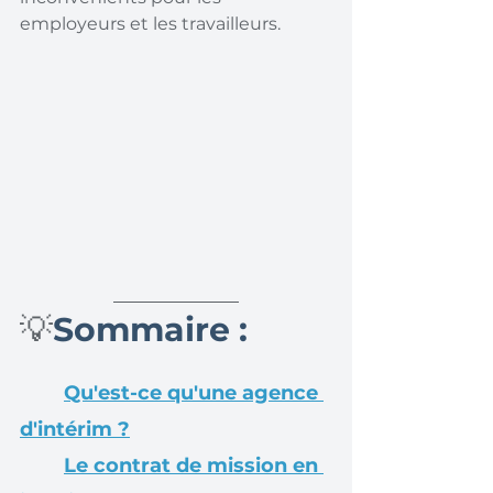
employeurs et les travailleurs.
💡
Sommaire :
Qu'est-ce qu'une agence 
d'intérim ?
Le contrat de mission en 