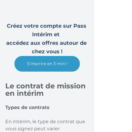
Créez votre compte sur Pass 
Intérim et  
accédez aux offres autour de 
chez vous !
S'inscrire en 3 min !
Le contrat de mission 
en intérim
Types de contrats
En intérim, le type de contrat que 
vous signez peut varier 