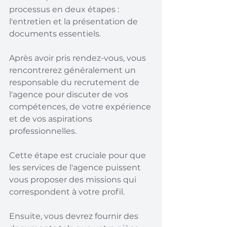
processus en deux étapes : 
l'entretien et la présentation de 
documents essentiels.
Après avoir pris rendez-vous, vous 
rencontrerez généralement un 
responsable du recrutement de 
l'agence pour discuter de vos 
compétences, de votre expérience 
et de vos aspirations 
professionnelles.
Cette étape est cruciale pour que 
les services de l'agence puissent 
vous proposer des missions qui 
correspondent à votre profil.
Ensuite, vous devrez fournir des 