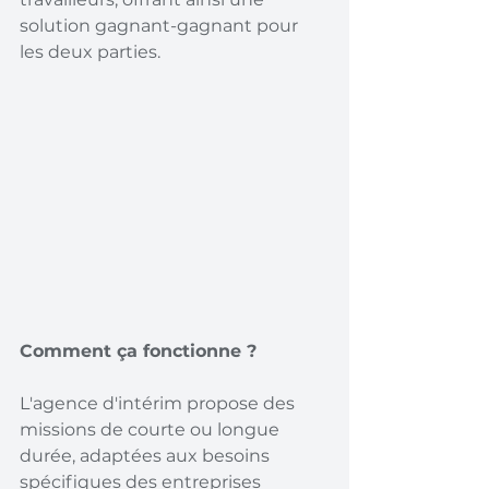
solution gagnant-gagnant pour 
les deux parties.
Comment ça fonctionne ?
L'agence d'intérim propose des 
missions de courte ou longue 
durée, adaptées aux besoins 
spécifiques des entreprises 