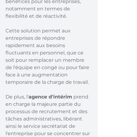
bénéfices pour les entreprises, 
notamment en termes de 
flexibilité et de réactivité.
Cette solution permet aux 
entreprises de répondre 
rapidement aux besoins 
fluctuants en personnel, que ce 
soit pour remplacer un membre 
de l'équipe en congé ou pour faire 
face à une augmentation 
temporaire de la charge de travail.
De plus, l'
agence d'intérim
 prend 
en charge la majeure partie du 
processus de recrutement et des 
tâches administratives, libérant 
ainsi le service secrétariat de 
l'entreprise pour se concentrer sur 