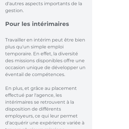
d'autres aspects importants de la 
gestion.
Pour les intérimaires
Travailler en intérim peut être bien 
plus qu'un simple emploi 
temporaire. En effet, la diversité 
des missions disponibles offre une 
occasion unique de développer un 
éventail de compétences.
En plus, et grâce au placement 
effectué par l'agence, les 
intérimaires se retrouvent à la 
disposition de différents 
employeurs, ce qui leur permet 
d'acquérir une expérience variée à 