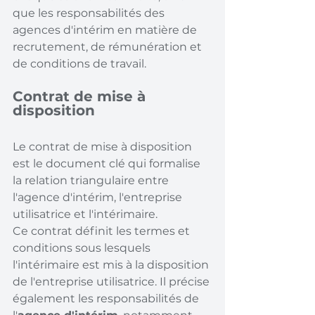
que les responsabilités des 
agences d'intérim en matière de 
recrutement, de rémunération et 
de conditions de travail.
Contrat de mise à 
disposition
Le contrat de mise à disposition 
est le document clé qui formalise 
la relation triangulaire entre 
l'agence d'intérim, l'entreprise 
utilisatrice et l'intérimaire. 
Ce contrat définit les termes et 
conditions sous lesquels 
l'intérimaire est mis à la disposition 
de l'entreprise utilisatrice. Il précise 
également les responsabilités de 