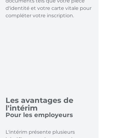
documents tels que votre pièce 
d'identité et votre carte vitale pour 
compléter votre inscription.
Les avantages de 
l'intérim
Pour les employeurs
L'intérim présente plusieurs 