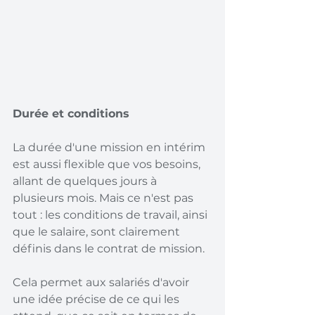
Durée et conditions
La durée d'une mission en intérim
est aussi flexible que vos besoins, 
allant de quelques jours à 
plusieurs mois. Mais ce n'est pas 
tout : les conditions de travail, ainsi 
que le salaire, sont clairement 
définis dans le contrat de mission.
Cela permet aux salariés d'avoir 
une idée précise de ce qui les 