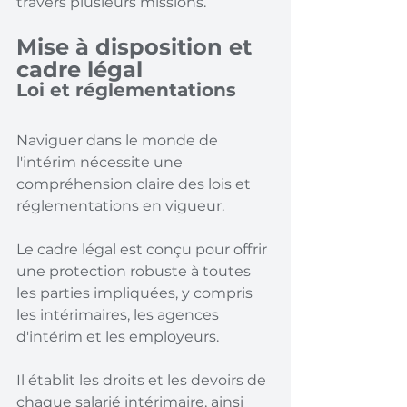
travers plusieurs missions.
Mise à disposition et 
cadre légal
Loi et réglementations
Naviguer dans le monde de 
l'intérim nécessite une 
compréhension claire des lois et 
réglementations en vigueur.
Le cadre légal est conçu pour offrir 
une protection robuste à toutes 
les parties impliquées, y compris 
les intérimaires, les agences 
d'intérim et les employeurs.
Il établit les droits et les devoirs de 
chaque salarié intérimaire, ainsi 