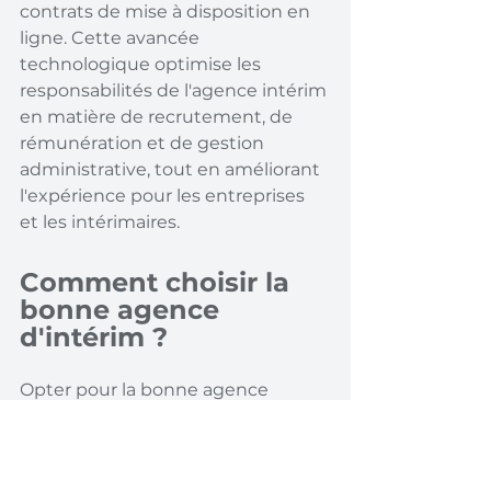
contrats de mise à disposition en 
ligne. Cette avancée 
technologique optimise les 
responsabilités de l'agence intérim 
en matière de recrutement, de 
rémunération et de gestion 
administrative, tout en améliorant 
l'expérience pour les entreprises 
et les intérimaires.
Comment choisir la 
bonne agence 
d'intérim ?
Opter pour la bonne agence 
d'intérim peut être un véritable 
atout dans votre parcours 
professionnel ou dans votre 