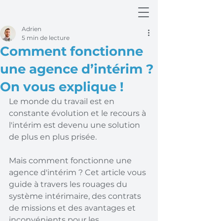
Adrien
5 min de lecture
Comment fonctionne
une agence d’intérim ?
On vous explique !
Le monde du travail est en 
constante évolution et le recours à 
l'intérim est devenu une solution 
de plus en plus prisée.
Mais comment fonctionne une 
agence d'intérim ? Cet article vous 
guide à travers les rouages du 
système intérimaire, des contrats 
de missions et des avantages et 
inconvénients pour les 