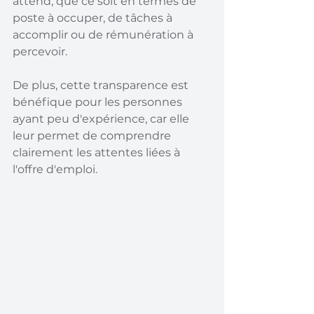
attend, que ce soit en termes de 
poste à occuper, de tâches à 
accomplir ou de rémunération à 
percevoir.
De plus, cette transparence est 
bénéfique pour les personnes 
ayant peu d'expérience, car elle 
leur permet de comprendre 
clairement les attentes liées à 
l'offre d'emploi.