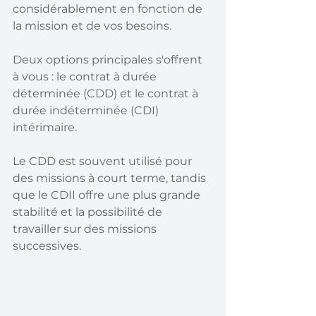
considérablement en fonction de 
la mission et de vos besoins.
Deux options principales s'offrent 
à vous : le contrat à durée 
déterminée (CDD) et le contrat à 
durée indéterminée (CDI) 
intérimaire.
Le CDD est souvent utilisé pour 
des missions à court terme, tandis 
que le CDII offre une plus grande 
stabilité et la possibilité de 
travailler sur des missions 
successives.