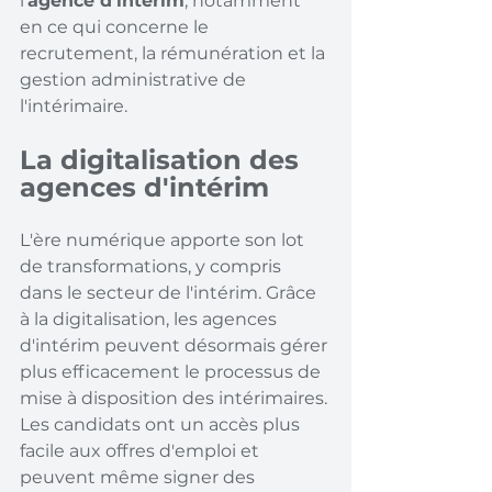
l'
agence d'intérim
, notamment 
en ce qui concerne le 
recrutement, la rémunération et la 
gestion administrative de 
l'intérimaire.
La digitalisation des 
agences d'intérim
L'ère numérique apporte son lot 
de transformations, y compris 
dans le secteur de l'intérim. Grâce 
à la digitalisation, les agences 
d'intérim peuvent désormais gérer 
plus efficacement le processus de 
mise à disposition des intérimaires. 
Les candidats ont un accès plus 
facile aux offres d'emploi et 
peuvent même signer des 