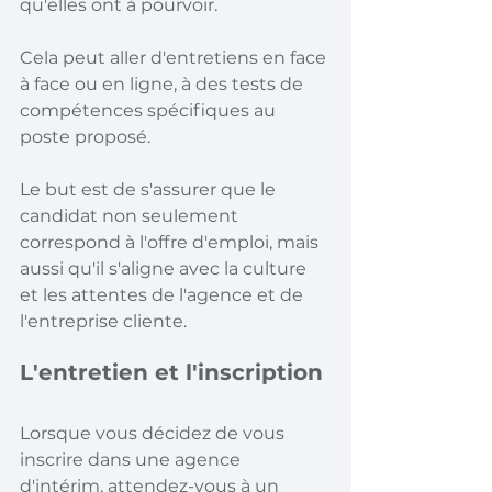
qu'elles ont à pourvoir.
Cela peut aller d'entretiens en face 
à face ou en ligne, à des tests de 
compétences spécifiques au 
poste proposé.
Le but est de s'assurer que le 
candidat non seulement 
correspond à l'offre d'emploi, mais 
aussi qu'il s'aligne avec la culture 
et les attentes de l'agence et de 
l'entreprise cliente.
L'entretien et l'inscription
Lorsque vous décidez de vous 
inscrire dans une agence 
d'intérim, attendez-vous à un 