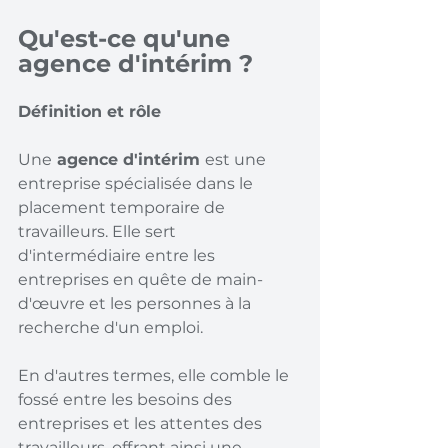
Qu'est-ce qu'une 
agence d'intérim ?
Définition et rôle 
Une
 agence d'intérim 
est une 
entreprise spécialisée dans le 
placement temporaire de 
travailleurs. Elle sert 
d'intermédiaire entre les 
entreprises en quête de main-
d'œuvre et les personnes à la 
recherche d'un emploi.
En d'autres termes, elle comble le 
fossé entre les besoins des 
entreprises et les attentes des 
travailleurs, offrant ainsi une 