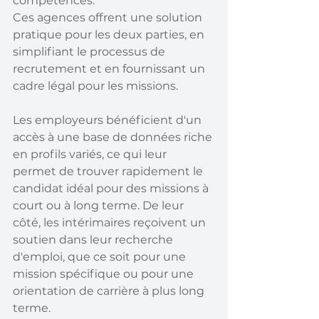
compétences. 
Ces agences offrent une solution 
pratique pour les deux parties, en 
simplifiant le processus de 
recrutement et en fournissant un 
cadre légal pour les missions.
Les employeurs bénéficient d'un 
accès à une base de données riche 
en profils variés, ce qui leur 
permet de trouver rapidement le 
candidat idéal pour des missions à 
court ou à long terme. De leur 
côté, les intérimaires reçoivent un 
soutien dans leur recherche 
d'emploi, que ce soit pour une 
mission spécifique ou pour une 
orientation de carrière à plus long 
terme.