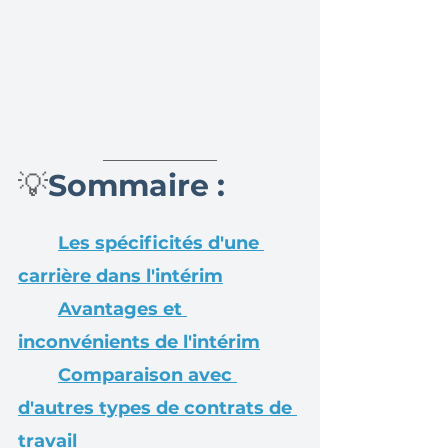
💡
Sommaire :
Les spécificités d'une 
carrière dans l'intérim
Avantages et 
inconvénients de l'intérim
Comparaison avec 
d'autres types de contrats de 
travail