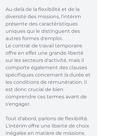
Au-delà de la flexibilité et de la 
diversité des missions, l'intérim 
présente des caractéristiques 
uniques qui le distinguent des 
autres formes d'emploi. 
Le contrat de travail temporaire 
offre en effet une grande liberté 
sur les secteurs d'activité, mais il 
comporte également des clauses 
spécifiques concernant la durée et 
les conditions de rémunération. Il 
est donc crucial de bien 
comprendre ces termes avant de 
s'engager.
Tout d'abord, parlons de flexibilité. 
L'intérim offre une liberté de choix 
inégalée en matière de missions 