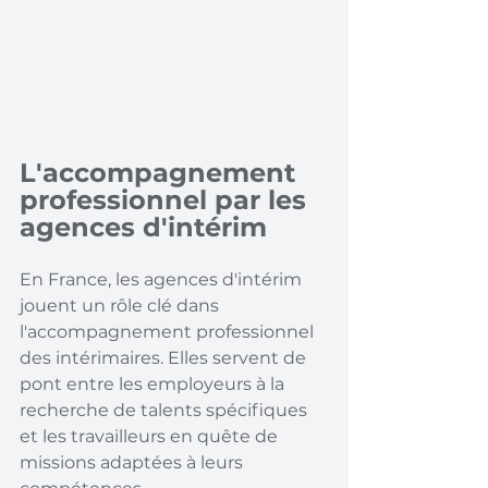
L'accompagnement 
professionnel par les 
agences d'intérim
En France, les agences d'intérim 
jouent un rôle clé dans 
l'accompagnement professionnel 
des intérimaires. Elles servent de 
pont entre les employeurs à la 
recherche de talents spécifiques 
et les travailleurs en quête de 
missions adaptées à leurs 