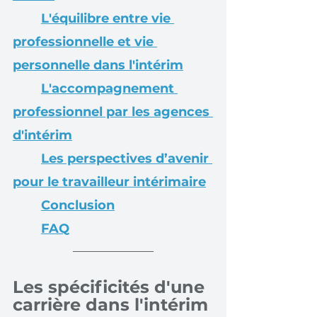
L'équilibre entre vie 
professionnelle et vie 
personnelle dans l'intérim
L'accompagnement 
professionnel par les agences 
d'intérim
Les perspectives d’avenir 
pour le travailleur intérimaire
Conclusion
FAQ
Les spécificités d'une 
carrière dans l'intérim