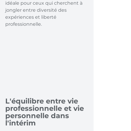
idéale pour ceux qui cherchent à 
jongler entre diversité des 
expériences et liberté 
professionnelle.
L'équilibre entre vie 
professionnelle et vie 
personnelle dans 
l'intérim