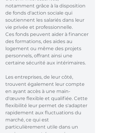
notamment grâce à la disposition 
de fonds d'action sociale qui 
soutiennent les salariés dans leur 
vie privée et professionnelle. 
Ces fonds peuvent aider à financer 
des formations, des aides au 
logement ou même des projets 
personnels, offrant ainsi une 
certaine sécurité aux intérimaires.
Les entreprises, de leur côté, 
trouvent également leur compte 
en ayant accès à une main-
d'œuvre flexible et qualifiée. Cette 
flexibilité leur permet de s'adapter 
rapidement aux fluctuations du 
marché, ce qui est 
particulièrement utile dans un 