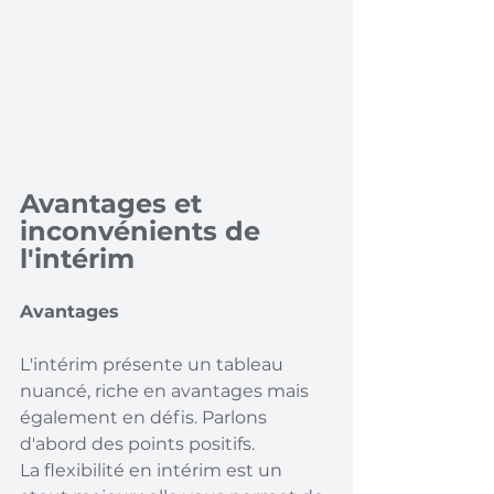
Avantages et 
inconvénients de 
l'intérim
Avantages
L'intérim présente un tableau 
nuancé, riche en avantages mais 
également en défis. Parlons 
d'abord des points positifs. 
La flexibilité en intérim est un 