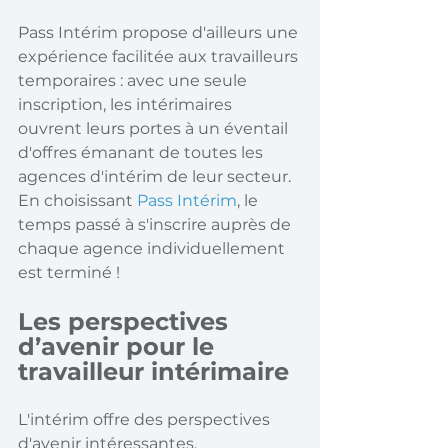
Pass Intérim propose d'ailleurs une 
expérience facilitée aux travailleurs 
temporaires : avec une seule 
inscription, les intérimaires 
ouvrent leurs portes à un éventail 
d'offres émanant de toutes les 
agences d'intérim de leur secteur. 
En choisissant 
Pass Intérim
, le 
temps passé à s'inscrire auprès de 
chaque agence individuellement 
est terminé !
Les perspectives 
d’avenir pour le 
travailleur intérimaire
L'intérim offre des perspectives 
d'avenir intéressantes, 