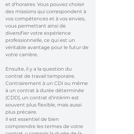
et d'horaires. Vous pouvez choisir 
des missions qui correspondent à 
vos compétences et à vos envies, 
vous permettant ainsi de 
diversifier votre expérience 
professionnelle, ce qui est un 
véritable avantage pour le futur de 
votre carrière.
Ensuite, il y a la question du 
contrat de travail temporaire. 
Contrairement à un CDI ou même 
à un contrat à durée déterminée 
(CDD), un contrat d'intérim est 
souvent plus flexible, mais aussi 
plus précaire. 
Il est essentiel de bien 
comprendre les termes de votre 
contrat, y compris la durée de la 