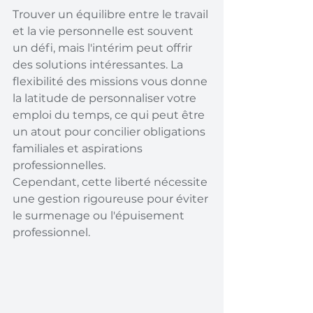
Trouver un équilibre entre le travail 
et la vie personnelle est souvent 
un défi, mais l'intérim peut offrir 
des solutions intéressantes. La 
flexibilité des missions vous donne 
la latitude de personnaliser votre 
emploi du temps, ce qui peut être 
un atout pour concilier obligations 
familiales et aspirations 
professionnelles. 
Cependant, cette liberté nécessite 
une gestion rigoureuse pour éviter 
le surmenage ou l'épuisement 
professionnel.