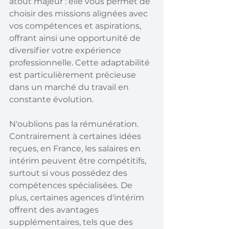
atout majeur : elle vous permet de 
choisir des missions alignées avec 
vos compétences et aspirations, 
offrant ainsi une opportunité de 
diversifier votre expérience 
professionnelle. Cette adaptabilité 
est particulièrement précieuse 
dans un marché du travail en 
constante évolution.
N'oublions pas la rémunération. 
Contrairement à certaines idées 
reçues, en France, les salaires en 
intérim peuvent être compétitifs, 
surtout si vous possédez des 
compétences spécialisées. De 
plus, certaines agences d'intérim 
offrent des avantages 
supplémentaires, tels que des 