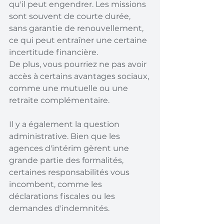
qu'il peut engendrer. Les missions 
sont souvent de courte durée, 
sans garantie de renouvellement, 
ce qui peut entraîner une certaine 
incertitude financière. 
De plus, vous pourriez ne pas avoir 
accès à certains avantages sociaux, 
comme une mutuelle ou une 
retraite complémentaire.
Il y a également la question 
administrative. Bien que les 
agences d'intérim gèrent une 
grande partie des formalités, 
certaines responsabilités vous 
incombent, comme les 
déclarations fiscales ou les 
demandes d'indemnités.