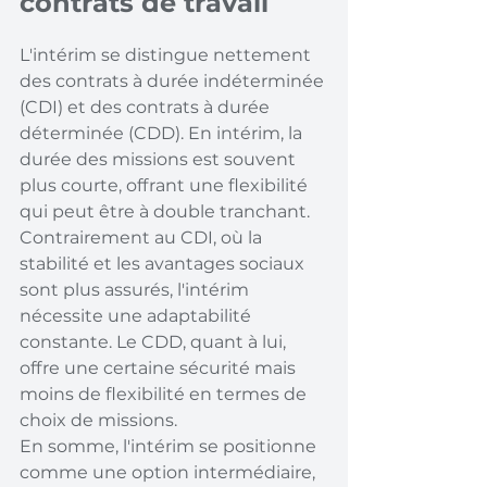
contrats de travail
L'intérim se distingue nettement 
des contrats à durée indéterminée 
(CDI) et des contrats à durée 
déterminée (CDD). En intérim, la 
durée des missions est souvent 
plus courte, offrant une flexibilité 
qui peut être à double tranchant. 
Contrairement au CDI, où la 
stabilité et les avantages sociaux 
sont plus assurés, l'intérim 
nécessite une adaptabilité 
constante. Le CDD, quant à lui, 
offre une certaine sécurité mais 
moins de flexibilité en termes de 
choix de missions. 
En somme, l'intérim se positionne 
comme une option intermédiaire, 