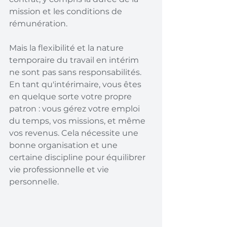
mission et les conditions de 
rémunération.
Mais la flexibilité et la nature 
temporaire du travail en intérim 
ne sont pas sans responsabilités. 
En tant qu'intérimaire, vous êtes 
en quelque sorte votre propre 
patron : vous gérez votre emploi 
du temps, vos missions, et même 
vos revenus. Cela nécessite une 
bonne organisation et une 
certaine discipline pour équilibrer 
vie professionnelle et vie 
personnelle.