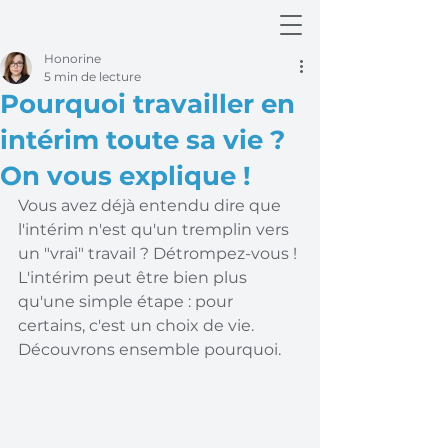
Honorine
5 min de lecture
Pourquoi travailler en
intérim toute sa vie ?
On vous explique !
Vous avez déjà entendu dire que 
l'intérim n'est qu'un tremplin vers 
un "vrai" travail ? Détrompez-vous ! 
L'intérim peut être bien plus 
qu'une simple étape : pour 
certains, c'est un choix de vie. 
Découvrons ensemble pourquoi.