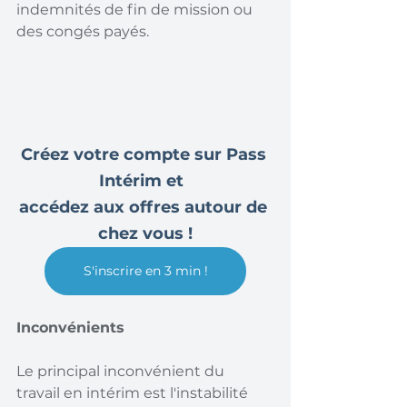
indemnités de fin de mission ou 
des congés payés.
Créez votre compte sur Pass 
Intérim et  
accédez aux offres autour de 
chez vous !
S'inscrire en 3 min !
Inconvénients
Le principal inconvénient du 
travail en intérim est l'instabilité 