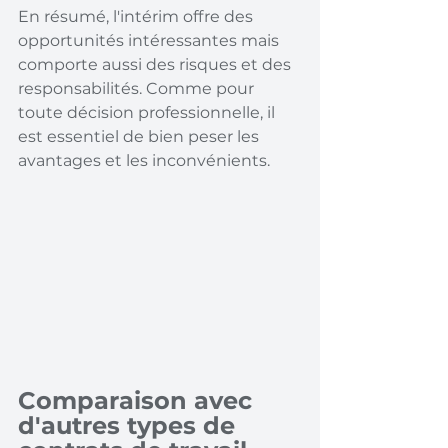
En résumé, l'intérim offre des 
opportunités intéressantes mais 
comporte aussi des risques et des 
responsabilités. Comme pour 
toute décision professionnelle, il 
est essentiel de bien peser les 
avantages et les inconvénients.
Comparaison avec 
d'autres types de 