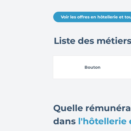
Voir les offres en hôtellerie et t
Liste des métiers 
Bouton
Quelle rémunéra
dans
l'hôtelleri