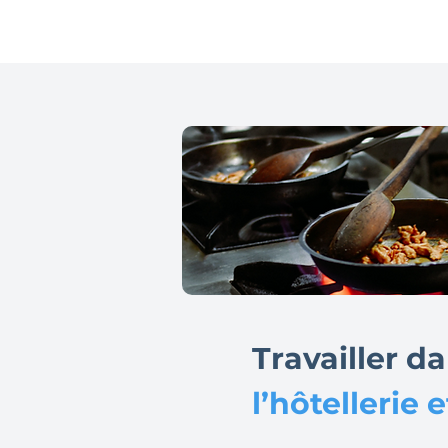
Travailler d
l’hôtellerie