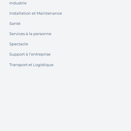
Industrie
Installation et Maintenance
Santé
Services à la personne
Spectacle
Support à l’entreprise
Transport et Logistique