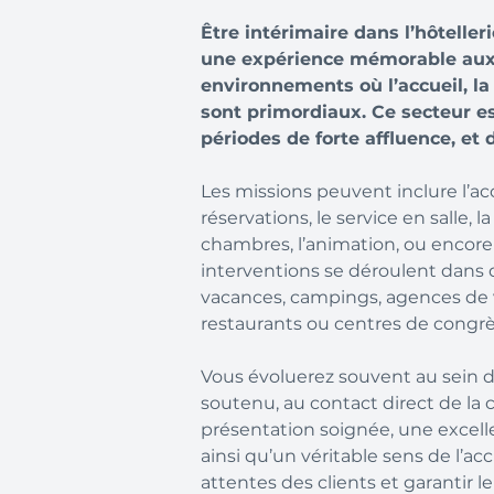
Être intérimaire dans l’hôtelleri
une expérience mémorable aux 
environnements où l’accueil, la 
sont primordiaux. Ce secteur es
périodes de forte affluence, et 
Les missions peuvent inclure l’acc
réservations, le service en salle, 
chambres, l’animation, ou encore l
interventions se déroulent dans de
vacances, campings, agences de 
restaurants ou centres de congrè
Vous évoluerez souvent au sein
soutenu, au contact direct de l
présentation soignée, une excellen
ainsi qu’un véritable sens de l’acc
attentes des clients et garantir le