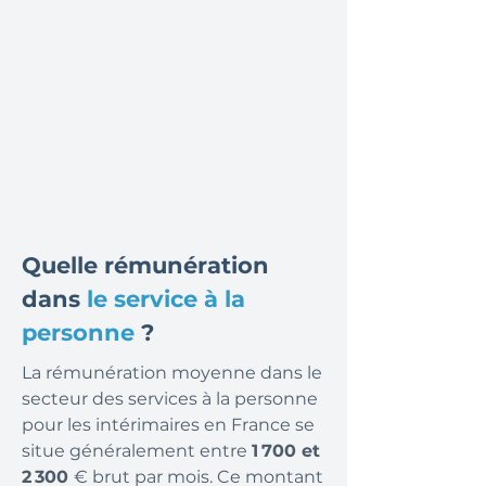
Quelle rémunération
dans
le service à la
personne
?
La rémunération moyenne dans le
secteur des services à la personne
pour les intérimaires en France se
situe généralement entre
1 700 et
2 300
€ brut par mois. Ce montant