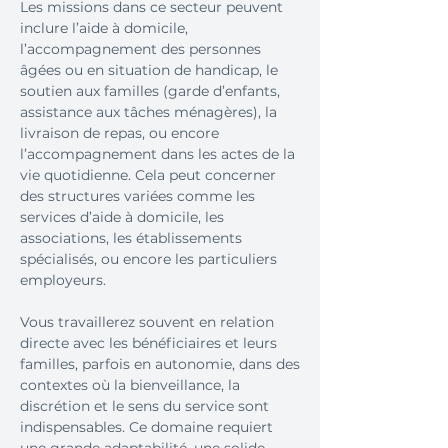
Les missions dans ce secteur peuvent
inclure l’aide à domicile,
l’accompagnement des personnes
âgées ou en situation de handicap, le
soutien aux familles (garde d’enfants,
assistance aux tâches ménagères), la
livraison de repas, ou encore
l’accompagnement dans les actes de la
vie quotidienne. Cela peut concerner
des structures variées comme les
services d’aide à domicile, les
associations, les établissements
spécialisés, ou encore les particuliers
employeurs.
Vous travaillerez souvent en relation
directe avec les bénéficiaires et leurs
familles, parfois en autonomie, dans des
contextes où la bienveillance, la
discrétion et le sens du service sont
indispensables. Ce domaine requiert