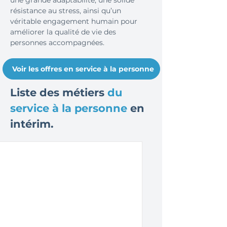
une grande adaptabilité, une solide
résistance au stress, ainsi qu’un
véritable engagement humain pour
améliorer la qualité de vie des
personnes accompagnées.
Voir les offres en service à la personne
Liste des métiers
du
service à la personne
en
intérim.