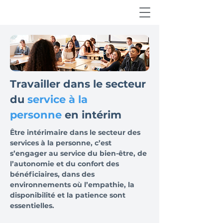
Travailler dans le secteur
du
service à la
personne
en intérim
Être intérimaire dans le secteur des
services à la personne, c’est
s’engager au service du bien-être, de
l’autonomie et du confort des
bénéficiaires, dans des
environnements où l’empathie, la
disponibilité et la patience sont
essentielles.