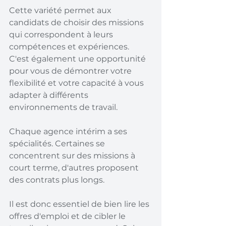
Cette variété permet aux 
candidats de choisir des missions 
qui correspondent à leurs 
compétences et expériences. 
C'est également une opportunité 
pour vous de démontrer votre 
flexibilité et votre capacité à vous 
adapter à différents 
environnements de travail.
Chaque agence intérim a ses 
spécialités. Certaines se 
concentrent sur des missions à 
court terme, d'autres proposent 
des contrats plus longs.
Il est donc essentiel de bien lire les 
offres d'emploi et de cibler le 