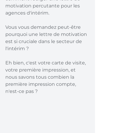
motivation percutante pour les 
agences d'intérim.
Vous vous demandez peut-être 
pourquoi une lettre de motivation 
est si cruciale dans le secteur de 
l'intérim ?
Eh bien, c'est votre carte de visite, 
votre première impression, et 
nous savons tous combien la 
première impression compte, 
n'est-ce pas ?