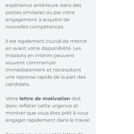
expérience antérieure dans des 
postes similaires ou par votre 
engagement à acquérir de 
nouvelles compétences.
Il est également crucial de mettre 
en avant votre disponibilité. Les 
missions en intérim peuvent 
souvent commencer 
immédiatement et nécessitent 
une réponse rapide de la part des 
candidats.
Votre 
lettre de motivation 
doit 
donc refléter cette urgence et 
montrer que vous êtes prêt à vous 
engager rapidement dans le travail.