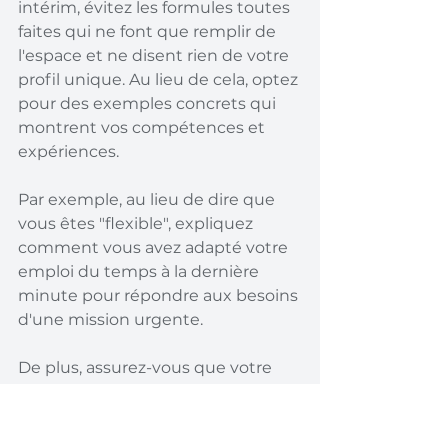
intérim, évitez les formules toutes 
faites qui ne font que remplir de 
l'espace et ne disent rien de votre 
profil unique. Au lieu de cela, optez 
pour des exemples concrets qui 
montrent vos compétences et 
expériences.
Par exemple, au lieu de dire que 
vous êtes "flexible", expliquez 
comment vous avez adapté votre 
emploi du temps à la dernière 
minute pour répondre aux besoins 
d'une mission urgente.
De plus, assurez-vous que votre 
lettre de motivation
 est exempte 
de fautes d'orthographe ou de 
grammaire.