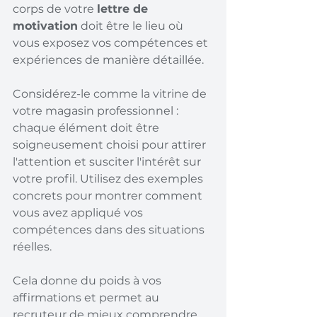
corps de votre 
lettre de 
motivation
 doit être le lieu où 
vous exposez vos compétences et 
expériences de manière détaillée.
Considérez-le comme la vitrine de 
votre magasin professionnel : 
chaque élément doit être 
soigneusement choisi pour attirer 
l'attention et susciter l'intérêt sur 
votre profil. Utilisez des exemples 
concrets pour montrer comment 
vous avez appliqué vos 
compétences dans des situations 
réelles.
Cela donne du poids à vos 
affirmations et permet au 
recruteur de mieux comprendre 