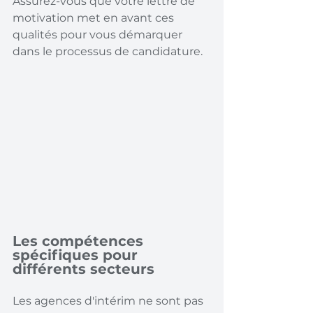
Assurez-vous que votre lettre de 
motivation met en avant ces 
qualités pour vous démarquer 
dans le processus de candidature.
Les compétences 
spécifiques pour 
différents secteurs
Les agences d'intérim ne sont pas 