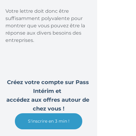
Votre lettre doit donc être 
suffisamment polyvalente pour 
montrer que vous pouvez être la 
réponse aux divers besoins des 
entreprises.
Créez votre compte sur Pass 
Intérim et  
accédez aux offres autour de 
chez vous !
S'inscrire en 3 min !