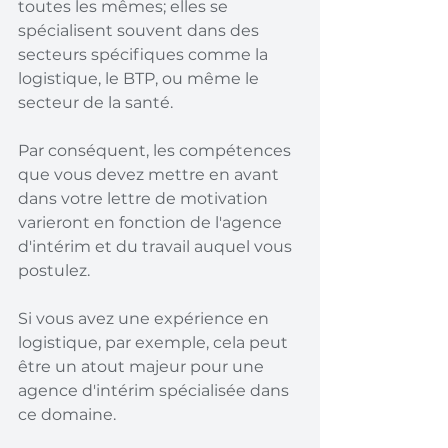
toutes les mêmes; elles se 
spécialisent souvent dans des 
secteurs spécifiques comme la 
logistique, le BTP, ou même le 
secteur de la santé.
Par conséquent, les compétences 
que vous devez mettre en avant 
dans votre lettre de motivation 
varieront en fonction de l'agence 
d'intérim et du travail auquel vous 
postulez.
Si vous avez une expérience en 
logistique, par exemple, cela peut 
être un atout majeur pour une 
agence d'intérim spécialisée dans 
ce domaine.