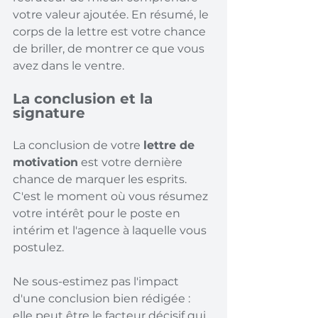
votre valeur ajoutée. En résumé, le 
corps de la lettre est votre chance 
de briller, de montrer ce que vous 
avez dans le ventre.
La conclusion et la 
signature
La conclusion de votre 
lettre de 
motivation
 est votre dernière 
chance de marquer les esprits. 
C'est le moment où vous résumez 
votre intérêt pour le poste en 
intérim et l'agence à laquelle vous 
postulez.
Ne sous-estimez pas l'impact 
d'une conclusion bien rédigée : 
elle peut être le facteur décisif qui 