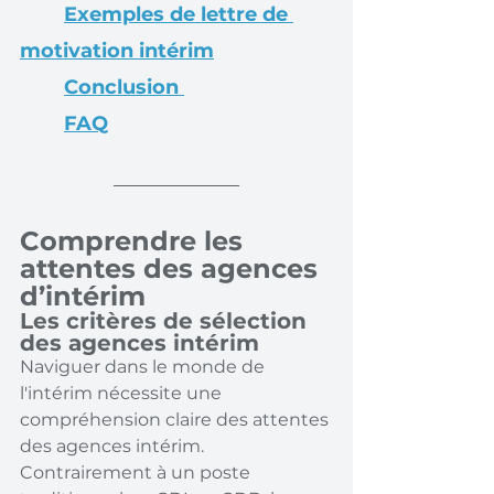
Exemples de lettre de 
motivation intérim
Conclusion 
FAQ
Comprendre les 
attentes des agences 
d’intérim
Les critères de sélection 
des agences intérim
Naviguer dans le monde de 
l'intérim nécessite une 
compréhension claire des attentes 
des agences intérim. 
Contrairement à un poste 