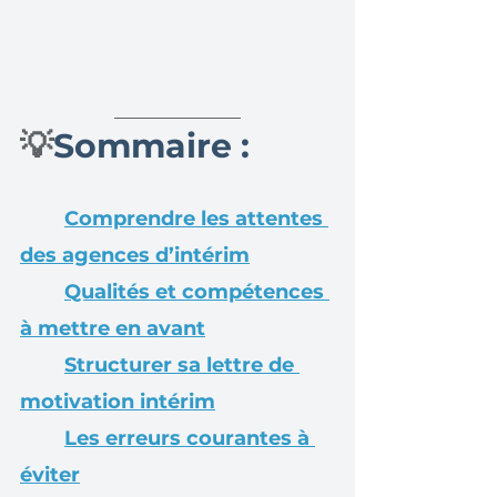
💡
Sommaire :
Comprendre les attentes 
des agences d’intérim
Qualités et compétences 
à mettre en avant
Structurer sa lettre de 
motivation intérim
Les erreurs courantes à 
éviter