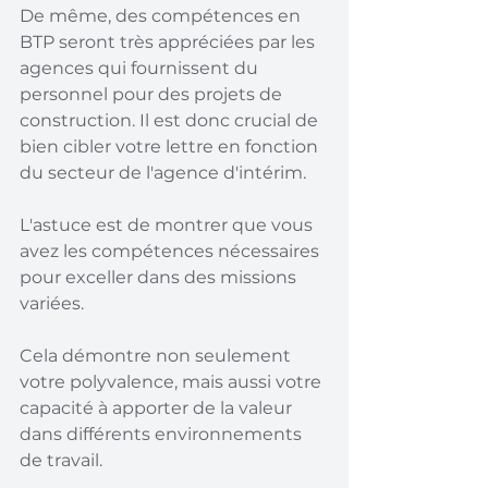
De même, des compétences en 
BTP seront très appréciées par les 
agences qui fournissent du 
personnel pour des projets de 
construction. Il est donc crucial de 
bien cibler votre lettre en fonction 
du secteur de l'agence d'intérim.
L'astuce est de montrer que vous 
avez les compétences nécessaires 
pour exceller dans des missions 
variées.
Cela démontre non seulement 
votre polyvalence, mais aussi votre 
capacité à apporter de la valeur 
dans différents environnements 
de travail.