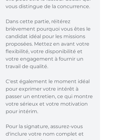
vous distingue de la concurrence.
Dans cette partie, réitérez 
brièvement pourquoi vous êtes le 
candidat idéal pour les missions 
proposées. Mettez en avant votre 
flexibilité, votre disponibilité et 
votre engagement à fournir un 
travail de qualité.
C'est également le moment idéal 
pour exprimer votre intérêt à 
passer un entretien, ce qui montre 
votre sérieux et votre motivation 
pour intérim.
Pour la signature, assurez-vous 
d'inclure votre nom complet et 