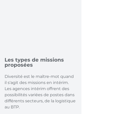
Les types de missions 
proposées
Diversité est le maître-mot quand 
il s'agit des missions en intérim. 
Les agences intérim offrent des 
possibilités variées de postes dans 
différents secteurs, de la logistique 
au BTP.