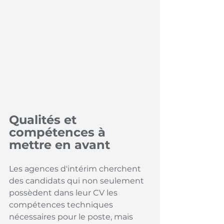
Qualités et 
compétences à 
mettre en avant
Les agences d'intérim cherchent 
des candidats qui non seulement 
possèdent dans leur CV les 
compétences techniques 
nécessaires pour le poste, mais 