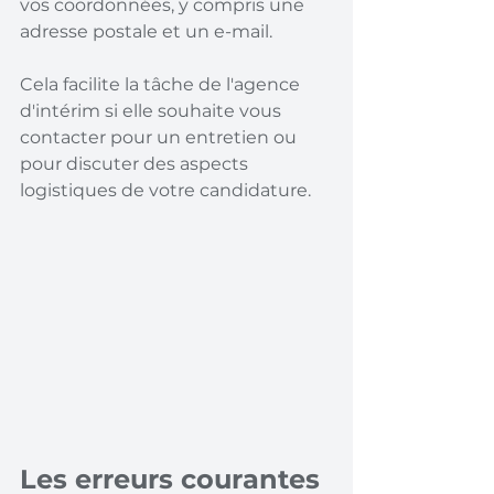
vos coordonnées, y compris une 
adresse postale et un e-mail.
Cela facilite la tâche de l'agence 
d'intérim si elle souhaite vous 
contacter pour un entretien ou 
pour discuter des aspects 
logistiques de votre candidature.
Les erreurs courantes 