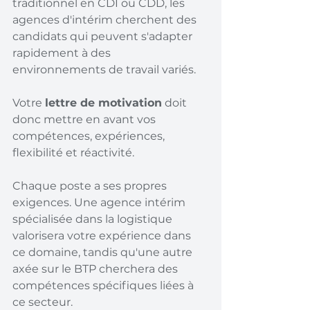
traditionnel en CDI ou CDD, les 
agences d'intérim cherchent des 
candidats qui peuvent s'adapter 
rapidement à des 
environnements de travail variés.
Votre 
lettre de motivation
 doit 
donc mettre en avant vos 
compétences, expériences, 
flexibilité et réactivité.
Chaque poste a ses propres 
exigences. Une agence intérim 
spécialisée dans la logistique 
valorisera votre expérience dans 
ce domaine, tandis qu'une autre 
axée sur le BTP cherchera des 
compétences spécifiques liées à 
ce secteur.