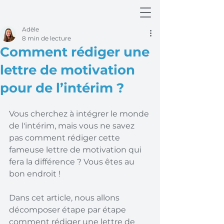
Adèle
8 min de lecture
Comment rédiger une
lettre de motivation
pour de l’intérim ?
Vous cherchez à intégrer le monde 
de l'intérim, mais vous ne savez 
pas comment rédiger cette 
fameuse lettre de motivation qui 
fera la différence ? Vous êtes au 
bon endroit !
Dans cet article, nous allons 
décomposer étape par étape 
comment rédiger une lettre de 