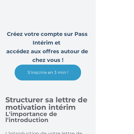
Créez votre compte sur Pass 
Intérim et  
accédez aux offres autour de 
chez vous !
S'inscrire en 3 min !
Structurer sa lettre de 
motivation intérim
L'importance de 
l'introduction
L'introduction de votre lettre de 