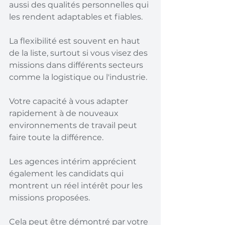
aussi des qualités personnelles qui 
les rendent adaptables et fiables.
La flexibilité est souvent en haut 
de la liste, surtout si vous visez des 
missions dans différents secteurs 
comme la logistique ou l'industrie.
Votre capacité à vous adapter 
rapidement à de nouveaux 
environnements de travail peut 
faire toute la différence.
Les agences intérim apprécient 
également les candidats qui 
montrent un réel intérêt pour les 
missions proposées.
Cela peut être démontré par votre 