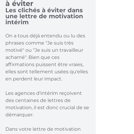
à éviter
Les clichés à éviter dans 
une lettre de motivation 
intérim
On a tous déjà entendu ou lu des 
phrases comme "Je suis très 
motivé" ou "Je suis un travailleur 
acharné". Bien que ces 
affirmations puissent être vraies, 
elles sont tellement usées qu'elles 
en perdent leur impact.
Les agences d'intérim reçoivent 
des centaines de lettres de 
motivation, il est donc crucial de se 
démarquer.
Dans votre lettre de motivation 