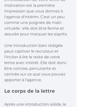
motivation est la première 
impression que vous donnez à 
l'agence d'intérim. C'est un peu 
comme une poignée de main 
virtuelle : elle doit être ferme et 
assurée pour marquer les esprits.
Une introduction bien rédigée 
peut captiver le recruteur et 
l'inciter à lire le reste de votre 
lettre avec intérêt. Elle doit donc 
être concise, percutante et 
centrée sur ce que vous pouvez 
apporter à l'agence.
Le corps de la lettre
Après une introduction solide, le 