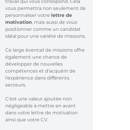
travail qui vous correspond. Cela 
vous permettra non seulement de 
personnaliser votre 
lettre de 
motivation
, mais aussi de vous 
positionner comme un candidat 
idéal pour une variété de missions.
Ce large éventail de missions offre 
également une chance de 
développer de nouvelles 
compétences et d'acquérir de 
l'expérience dans différents 
secteurs.
C'est une valeur ajoutée non 
négligeable à mettre en avant 
dans votre lettre de motivation 
ainsi que votre CV. 