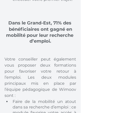
Dans le Grand-Est, 71% des 
bénéficiaires ont gagné en
mobilité pour leur recherche 
d’emploi.
Votre conseiller peut également 
vous proposer deux formations 
pour favoriser votre retour à 
l’emploi. Les deux modules 
principaux mis en place par 
l’équipe pédagogique de Wimoov 
sont : 
Faire de la mobilité un atout 
dans sa recherche d’emploi : ce 
module favorise votre accès à 