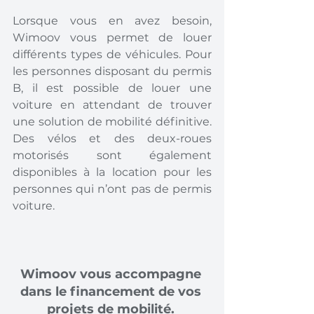
Lorsque vous en avez besoin, 
Wimoov vous permet de louer 
différents types de véhicules. Pour 
les personnes disposant du permis 
B, il est possible de louer une 
voiture en attendant de trouver 
une solution de mobilité définitive. 
Des vélos et des deux-roues 
motorisés sont également 
disponibles à la location pour les 
personnes qui n’ont pas de permis 
voiture. 
Wimoov vous accompagne 
dans le financement de vos 
projets de mobilité. 