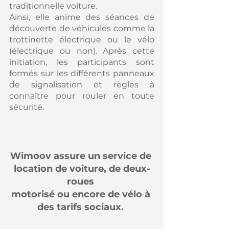
traditionnelle voiture. 
Ainsi, elle anime des séances de 
découverte de véhicules comme la 
trottinette électrique ou le vélo 
(électrique ou non). Après cette 
initiation, les participants sont 
formés sur les différents panneaux 
de signalisation et règles à 
connaître pour rouler en toute 
sécurité. 
Wimoov assure un service de 
location de voiture, de deux-
roues 
motorisé ou encore de vélo à 
des tarifs sociaux. 