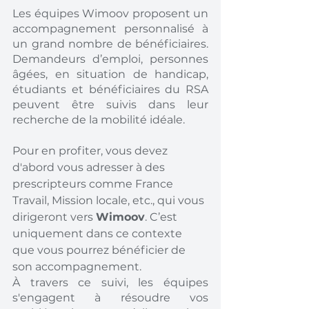
Les équipes Wimoov proposent un 
accompagnement personnalisé à 
un grand nombre de bénéficiaires. 
Demandeurs d’emploi, personnes 
âgées, en situation de handicap, 
étudiants et bénéficiaires du RSA 
peuvent être suivis dans leur 
recherche de la mobilité idéale.
Pour en profiter, vous devez 
d'abord vous adresser à des 
prescripteurs comme France 
Travail, Mission locale, etc., qui vous 
dirigeront vers 
Wimoov
. C’est 
uniquement dans ce contexte 
que vous pourrez bénéficier de 
son accompagnement. 
À travers ce suivi, les équipes 
s'engagent à résoudre vos 