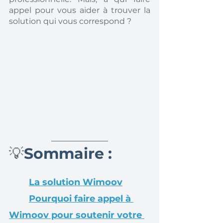
appel pour vous aider à trouver la 
solution qui vous correspond ? 
💡
Sommaire :
La solution Wimoov
Pourquoi faire appel à 
Wimoov pour soutenir votre 