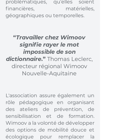
problématiques, qu’elles soient 
financières, matérielles, 
géographiques ou temporelles. 
“
Travailler chez Wimoov 
signifie rayer le mot 
impossible de son 
dictionnaire
.” 
Thomas Leclerc, 
directeur régional Wimoov 
Nouvelle-Aquitaine
L'association assure également un 
rôle pédagogique en organisant 
des ateliers de prévention, de 
sensibilisation et de formation. 
Wimoov a la volonté de développer 
des options de mobilité douce et 
écologique pour remplacer la 