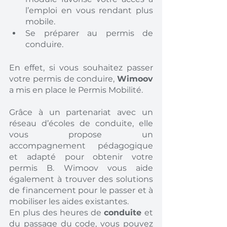
l’emploi en vous rendant plus 
mobile. 
Se préparer au permis de 
conduire. 
En effet, si vous souhaitez passer 
votre permis de conduire, 
Wimoov 
a mis en place le Permis Mobilité. 
Grâce à un partenariat avec un 
réseau d’écoles de conduite, elle 
vous propose un 
accompagnement pédagogique 
et adapté pour obtenir votre 
permis B. Wimoov vous aide 
également à trouver des solutions 
de financement pour le passer et à 
mobiliser les aides existantes.
En plus des heures de 
conduite 
et 
du passage du code, vous pouvez 