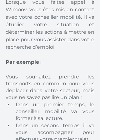
Lorsque vous faites appel à 
Wimoov, vous êtes mis en contact 
avec votre conseiller mobilité. Il va 
étudier votre situation et 
déterminer les actions à mettre en 
place pour vous assister dans votre 
recherche d’emploi. 
Par exemple
 : 
Vous souhaitez prendre les 
transports en commun pour vous 
déplacer dans votre secteur, mais 
vous ne savez pas lire un plan : 
Dans un premier temps, le 
conseiller mobilité va vous 
former à sa lecture. 
Dans un second temps, il va 
vous accompagner pour 
effectuer votre premier trajet.