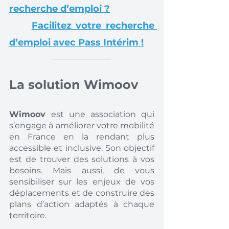
recherche d’emploi ?
Facilitez votre recherche 
d’emploi avec Pass Intérim !
La solution Wimoov
Wimoov 
est une association qui 
s’engage à améliorer votre mobilité 
en France en la rendant plus 
accessible et inclusive. Son objectif 
est de trouver des solutions à vos 
besoins. Mais aussi, de vous 
sensibiliser sur les enjeux de vos 
déplacements et de construire des 
plans d’action adaptés à chaque 
territoire. 