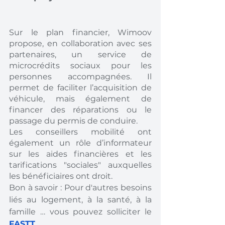
Sur le plan financier, Wimoov 
propose, en collaboration avec ses 
partenaires, un service de 
microcrédits sociaux pour les 
personnes accompagnées. Il 
permet de faciliter l’acquisition de 
véhicule, mais également de 
financer des réparations ou le 
passage du permis de conduire. 
Les conseillers mobilité ont 
également un rôle d’informateur 
sur les aides financières et les 
tarifications "sociales" auxquelles 
les bénéficiaires ont droit. 
Bon à savoir : Pour d'autres besoins 
liés au logement, à la santé, à la 
famille … vous pouvez solliciter le 
FASTT
. 