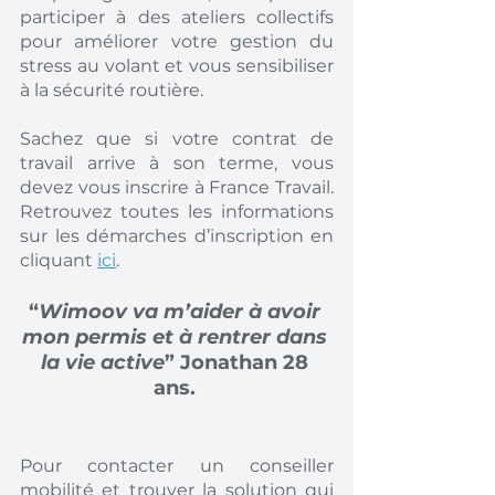
participer à des ateliers collectifs 
pour améliorer votre gestion du 
stress au volant et vous sensibiliser 
à la sécurité routière.
Sachez que si votre contrat de 
travail arrive à son terme, vous 
devez vous inscrire à France Travail. 
Retrouvez toutes les informations 
sur les démarches d’inscription en 
cliquant 
ici
. 
“
Wimoov va m’aider à avoir 
mon permis et à rentrer dans 
la vie active
” Jonathan 28 
ans. 
Pour contacter un conseiller 
mobilité et trouver la solution qui 